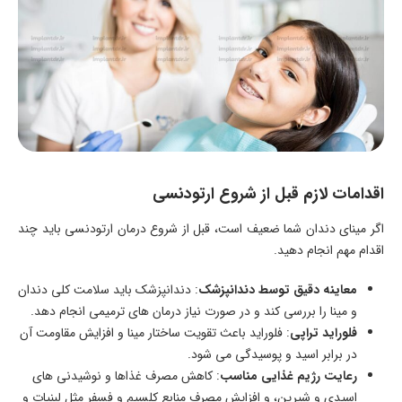
اقدامات لازم قبل از شروع ارتودنسی
اگر مینای دندان شما ضعیف است، قبل از شروع درمان ارتودنسی باید چند
اقدام مهم انجام دهید.
معاینه دقیق توسط دندانپزشک
: دندانپزشک باید سلامت کلی دندان
و مينا را بررسی کند و در صورت نیاز درمان های ترمیمی انجام دهد.
فلوراید تراپی
: فلوراید باعث تقویت ساختار مينا و افزایش مقاومت آن
در برابر اسید و پوسیدگی می شود.
رعایت رژیم غذایی مناسب
: کاهش مصرف غذاها و نوشیدنی های
اسیدی و شیرین، و افزایش مصرف منابع کلسیم و فسفر مثل لبنیات و