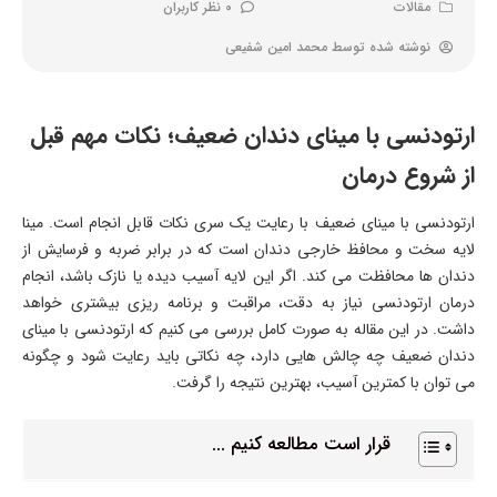
مقالات
0 نظر کاربران
نوشته شده توسط
محمد امین شفیعی
ارتودنسی با مینای دندان ضعیف؛ نکات مهم قبل
از شروع درمان
ارتودنسی با مینای ضعیف با رعایت یک سری نکات قابل انجام است. مينا
لایه سخت و محافظ خارجی دندان است که در برابر ضربه و فرسایش از
دندان ها محافظت می کند. اگر این لایه آسیب دیده یا نازک باشد، انجام
درمان ارتودنسی نیاز به دقت، مراقبت و برنامه ریزی بیشتری خواهد
داشت. در این مقاله به صورت کامل بررسی می کنیم که ارتودنسی با مینای
دندان ضعیف چه چالش هایی دارد، چه نکاتی باید رعایت شود و چگونه
می توان با کمترین آسیب، بهترین نتیجه را گرفت.
قرار است مطالعه کنیم ...