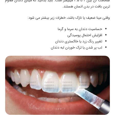
ضخامت آن بین ۲ تا ۲.۵ میلیمتر است. باید بدانید که مینای دندان مقاوم
ترین بافت در بدن انسان هستند.
وقتی مينا ضعیف یا نازک باشد، خطرات زیر بیشتر می شود:
حساسیت دندان به سرما و گرما
افزایش احتمال پوسیدگی
تغییر رنگ زرد یا خاکستری دندان
لب پر شدن یا ترک خوردن لبه دندان