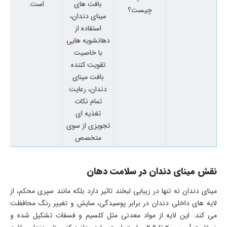
بافت های
است.
چیست؟
مینای دندان،
استفاده از
دهانشویه هایی
با خاصیت
تقویت کننده
بافت مینای
دندان، رعایت
تمام نکات
تغذیه ای
تجویزی از سوی
متخصص
نقش مینای دندان در سلامت دهان
مینای دندان نه تنها در زیبایی لبخند تاثیر دارد بلکه مانند سپری محکم، از
لایه های داخلی دندان در برابر پوسیدگی، سایش و تغییر رنگ محافظت
می کند. این لایه از مواد معدنی مثل کلسیم و فسفات تشکیل شده و