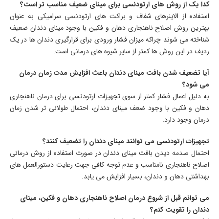
کدا یک از روش های ارتودنسی برای مینای ضعیف مناسب تر است؟
استفاده از الاینرهای شفاف و براکت های ارتودنسی سرامیکی به عنوان
بهترین روش اصلاح ناهنجاری دهان و فکین با وجود مینای دندان ضعیف
شناخته می شوند چراکه میزان فشار ورودی برای قرارگیری دندان ها در یک
ردیف در این روش ها کمتر از سایر شیوه های درمانی است.
آیا تضعیف شدن بافت مینای دندان باعث افزایش مدت زمان درمان
می شود؟
به دلیل اعمال فشار کمتر از سوی تجهیزات ارتودنسی برای درمان ناهنجاری
دهان و فکین با وجود ضعف مینای دندان، احتمال طولانی تر شدن زمان
درمان وجود دارد.
تجهیزات ارتودنسی می توانند مینای دندان را تضعیف کنند؟
احتمال صدمه دیدن بافت مینای دندان در صورت استفاده از روش درمانی
اصلاح ناهنجاری نامناسب و عدم توجه کافی جهت رعایت دستورالعمل های
بهداشتی دهان و دندان، بسیار افزایش می یابد.
می توانم قبل از شروع درمان اصلاح ناهنجاری دهان و فکین، مینای
دندان را تقویت کنم؟