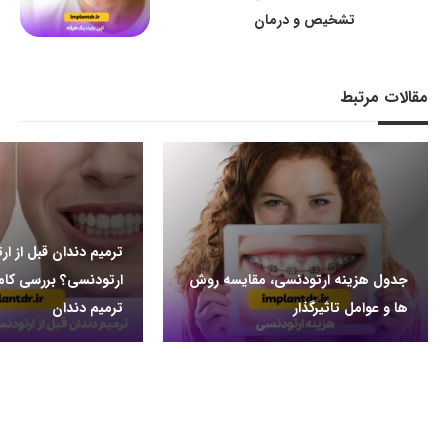
تشخیص و درمان
مقالات مرتبط
ترمیم دندان قبل از ار
جدول هزینه ارتودنسی، مقایسه روش
ارتودنسی؟ بررسی کام
ها و عوامل تاثیرگذار
ترمیم دندان