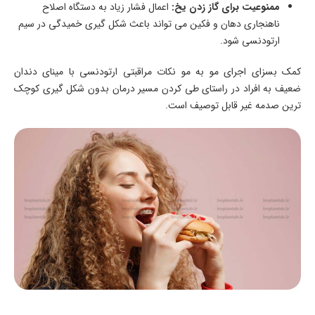
ممنوعیت برای گاز زدن یخ:
اعمال فشار زیاد به دستگاه اصلاح
ناهنجاری دهان و فکین می تواند باعث شکل گیری خمیدگی در سیم
ارتودنسی شود.
کمک بسزای اجرای مو به مو نکات مراقبتی ارتودنسی با مینای دندان
ضعیف به افراد در راستای طی کردن مسیر درمان بدون شکل گیری کوچک
ترین صدمه غیر قابل توصیف است.