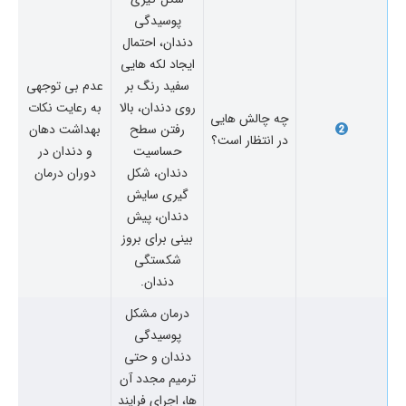
پوسیدگی
دندان، احتمال
ایجاد لکه هایی
سفید رنگ بر
عدم بی توجهی
روی دندان، بالا
به رعایت نکات
چه چالش هایی
رفتن سطح
بهداشت دهان
در انتظار است؟
حساسیت
و دندان در
دندان، شکل
دوران درمان
گیری سایش
دندان، پیش
بینی برای بروز
شکستگی
دندان.
درمان مشکل
پوسیدگی
دندان و حتی
ترمیم مجدد آن
ها، اجرای فرایند