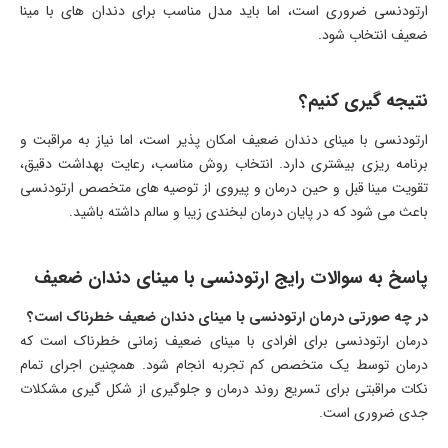
ارتودنسی ضروری است، اما باید مدل مناسب برای دندان های با مينا
ضعیف انتخاب شود.
نتیجه گیری کنیم؟
ارتودنسی با مینای دندان ضعیف امکان پذیر است، اما نیاز به مراقبت و
برنامه ریزی بیشتری دارد. انتخاب روش مناسب، رعایت بهداشت دقیق،
تقویت مينا قبل و حین درمان و پیروی از توصیه های متخصص ارتودنسی
باعث می شود که در پایان درمان لبخندی زیبا و سالم داشته باشید.
پاسخ به سوالات رایج ارتودنسی با مینای دندان ضعیف
در چه صورتی درمان ارتودنسی با مینای دندان ضعیف خطرناک است؟
درمان ارتودنسی برای افرادی با مینای ضعیف زمانی خطرناک است که
درمان توسط یک متخصص کم تجربه انجام شود. همچنین اجرای تمام
نکات مراقبتی برای تسریع روند درمان و جلوگیری از شکل گیری مشکلات
جدی ضروری است.