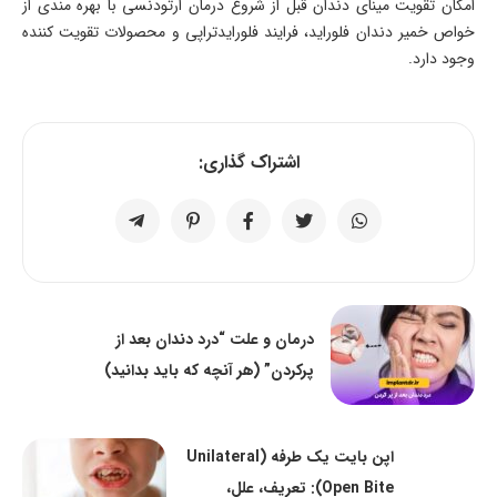
امکان تقویت مینای دندان قبل از شروع درمان ارتودنسی با بهره مندی از
خواص خمیر دندان فلوراید، فرایند فلورایدتراپی و محصولات تقویت کننده
وجود دارد.
اشتراک گذاری:
درمان و علت “درد دندان بعد از
پرکردن” (هر آنچه که باید بدانید)
اپن بایت یک‌ طرفه (Unilateral
Open Bite): تعریف، علل،