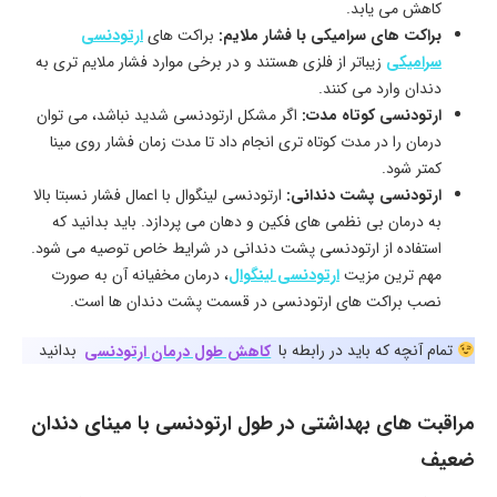
کاهش می یابد.
براکت های سرامیکی با فشار ملایم:
براکت های
ارتودنسی
سرامیکی
زیباتر از فلزی هستند و در برخی موارد فشار ملایم تری به
دندان وارد می کنند.
ارتودنسی کوتاه مدت:
اگر مشکل ارتودنسی شدید نباشد، می توان
درمان را در مدت کوتاه تری انجام داد تا مدت زمان فشار روی مينا
کمتر شود.
ارتودنسی پشت دندانی:
ارتودنسی لینگوال با اعمال فشار نسبتا بالا
به درمان بی نظمی های فکین و دهان می پردازد. باید بدانید که
استفاده از ارتودنسی پشت دندانی در شرایط خاص توصیه می شود.
مهم ترین مزیت
ارتودنسی لینگوال
، درمان مخفیانه آن به صورت
نصب براکت های ارتودنسی در قسمت پشت دندان ها است.
تمام آنچه که باید در رابطه با
کاهش طول درمان ارتودنسی
بدانید
مراقبت های بهداشتی در طول ارتودنسی با مینای دندان
ضعیف