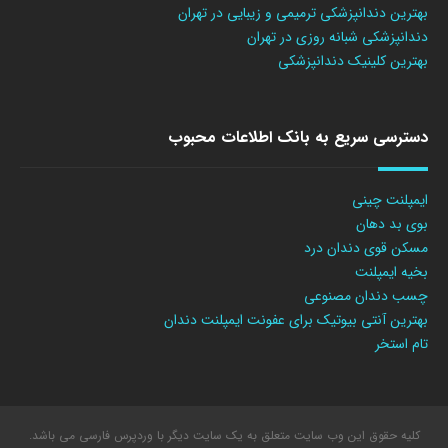
بهترین دندانپزشکی ترمیمی و زیبایی در تهران
دندانپزشکی شبانه روزی در تهران
بهترین کلینیک دندانپزشکی
دسترسی سریع به بانک اطلاعات محبوب
ایمپلنت چینی
بوی بد دهان
مسکن قوی دندان درد
بخیه ایمپلنت
چسب دندان مصنوعی
بهترین آنتی بیوتیک برای عفونت ایمپلنت دندان
تام استخر
کلیه حقوق این وب سایت متعلق به یک سایت دیگر با وردپرس فارسی می باشد.