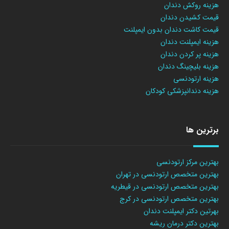
هزینه روکش دندان
قیمت کشیدن دندان
قیمت کاشت دندان بدون ایمپلنت
هزینه ایمپلنت دندان
هزینه پر کردن دندان
هزینه بلیچینگ دندان
هزینه ارتودنسی
هزینه دندانپزشکی کودکان
برترین ها
بهترین مرکز ارتودنسی
بهترین متخصص ارتودنسی در تهران
بهترین متخصص ارتودنسی در قیطریه
بهترین متخصص ارتودنسی در کرج
بهرتین دکتر ایمپلنت دندان
بهترین دکتر درمان ریشه