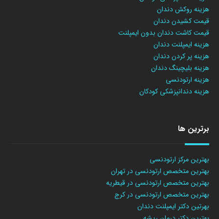
هزینه روکش دندان
قیمت کشیدن دندان
قیمت کاشت دندان بدون ایمپلنت
هزینه ایمپلنت دندان
هزینه پر کردن دندان
هزینه بلیچینگ دندان
هزینه ارتودنسی
هزینه دندانپزشکی کودکان
برترین ها
بهترین مرکز ارتودنسی
بهترین متخصص ارتودنسی در تهران
بهترین متخصص ارتودنسی در قیطریه
بهترین متخصص ارتودنسی در کرج
بهرتین دکتر ایمپلنت دندان
بهترین دکتر درمان ریشه