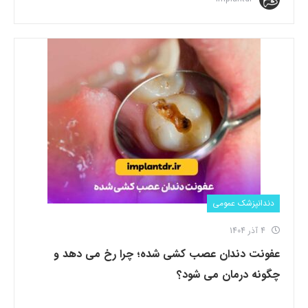
دندانپزشک عمومی
4 آذر 1404
عفونت دندان عصب کشی شده؛ چرا رخ می دهد و
چگونه درمان می شود؟