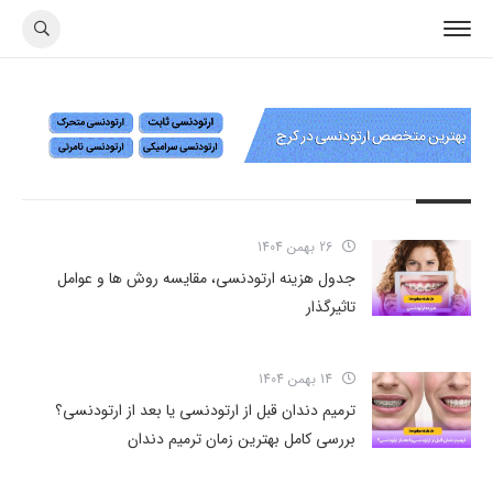
26 بهمن 1404
جدول هزینه ارتودنسی، مقایسه روش ها و عوامل
تاثیرگذار
14 بهمن 1404
ترمیم دندان قبل از ارتودنسی یا بعد از ارتودنسی؟
بررسی کامل بهترین زمان ترمیم دندان