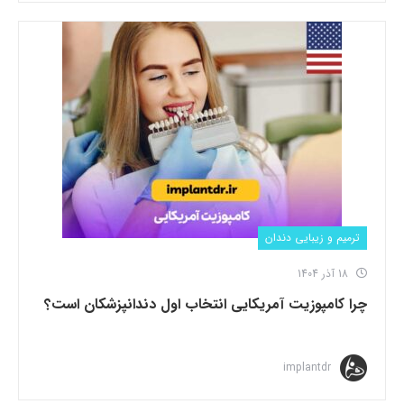
ترمیم و زیبایی دندان
18 آذر 1404
چرا کامپوزیت آمریکایی انتخاب اول دندانپزشکان است؟
implantdr