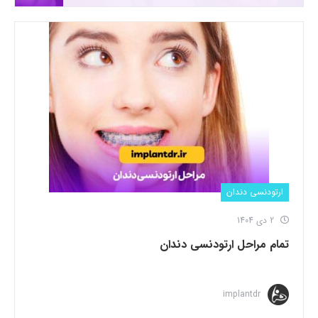
ارتودنسی دندان
2 دی 1404
تمام مراحل ارتودنسی دندان
implantdr