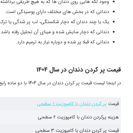
وجود لکه هایی روی دندان ها که به هیچ طریقی برداشته 
دندانی که در بخش های مختلف دارای پوسیدگی است.
یک یا چند دندان که دچار شکستگی، لب پر شدگی یا ترک
دندانی که دچار سایش شده و مینای آن تحلیل رفته باشد.
دندانی که قبلا پر شده و دوباره نیاز به ترمیم دارد.
قیمت پر کردن دندان در سال 1404
در اینجا لیست قیمت پر کردن دندان در سال 1404 با دو ماده رایج را بررسی می‌ کنیم.
قیمت
پر کردن دندان با کامپوزیت 1 سطحی
هزینه پرکردن دندان با کامپوزیت 2 سطحی
قیمت پر کردن دندان با کامپوزیت 3 سطحی