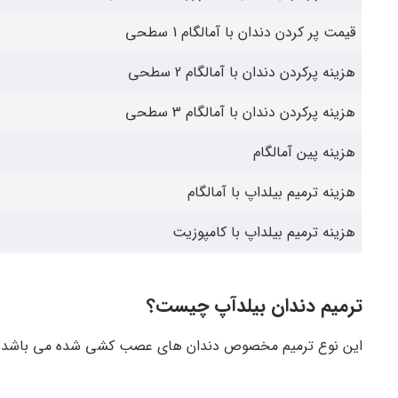
قیمت پر کردن دندان با آمالگام 1 سطحی
هزینه پرکردن دندان با آمالگام 2 سطحی
هزینه پرکردن دندان با آمالگام 3 سطحی
هزینه پین آمالگام
هزینه ترمیم بیلداپ با آمالگام
هزینه ترمیم بیلداپ با کامپوزیت
ترمیم دندان بیلدآپ چیست؟
این نوع ترمیم مخصوص دندان‌ های عصب کشی شده می‌ باشد و در