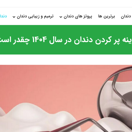
دندان
برترین ها
پروتز های دندان
ترمیم و زیبایی دندان
دندا
ه پر کردن دندان در سال 1404 چقدر است؟