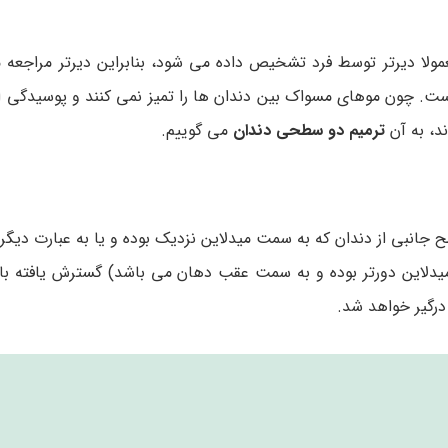
ولا دیرتر توسط فرد تشخیص داده می شود، بنابراین دیرتر مراجعه 
ست. چون موهای مسواک بین دندان ها را تمیز نمی‌ کنند و پوسیدگی ا
د، به آن
ترمیم دو سطحی دندان
می گوییم.
ح جانبی از دندان که به سمت میدلاین نزدیک بوده و یا به عبارت دیگ
 میدلاین دورتر بوده و به سمت عقب دهان می باشد) گسترش یافته باش
رگیر خواهد شد.