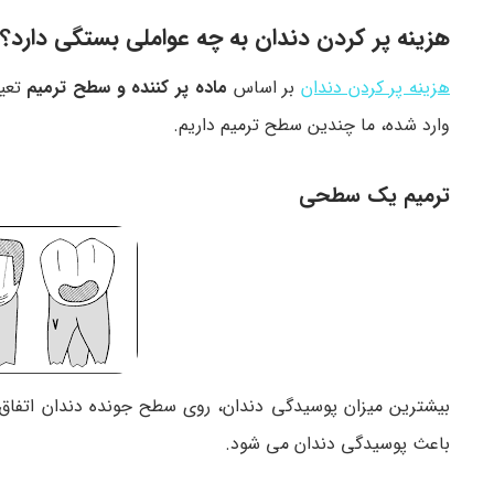
هزینه پر کردن دندان به چه عواملی بستگی دارد؟
هزینه پر کردن دندان
بر اساس
ماده پر کننده
و سطح ترمیم
تعیی
وارد شده، ما چندین سطح ترمیم داریم.
ترمیم یک سطحی
بیشترین میزان پوسیدگی دندان، روی سطح جونده دندان اتفاق 
باعث پوسیدگی دندان می شود.