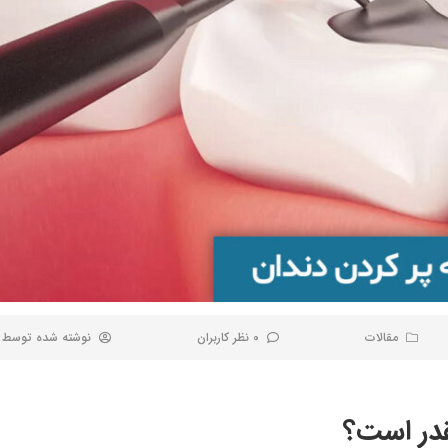
مقالات
0 نظر کاربران
نوشته شده توسط