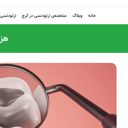
خانه
وبلاگ
متخصص ارتودنسی در کرج
ارتودنسی 
هزین