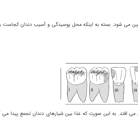
ن می‌ شود. بسته به اینکه محل پوسیدگی و آسیب دندان کجاست 
می افتد. به این صورت که غذا بین شیارهای دندان تجمع پیدا می کن