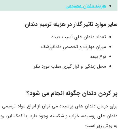
هزینه دندان مصنوعی
سایر موارد تاثیر گذار در هزینه ترمیم دندان
تعداد دندان‌ های آسیب دیده
میزان مهارت و تخصص دندانپزشک
نوع بیمه
محل زندگی و قرار گیری مطب مورد نظر
پر کردن دندان چگونه انجام می‌ شود؟
برای درمان دندان‌ های پوسیده می‌ توان از انواع مواد ترمیمی
دندان های پوسیده، خراب و شکسته وجود دارد. با کمک این روش د
به روش زیر است: