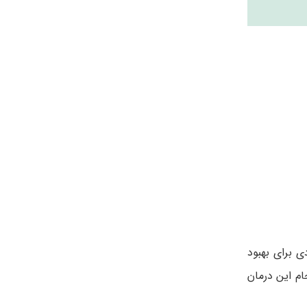
ی برای بهبود
ام این درمان