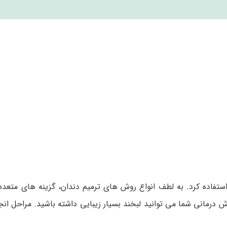
 استفاده کرد. به لطف انواع روش‌ های ترمیم دندان، گزینه های متعدد
رمانی شما می‌ توانید لبخند بسیار زیبایی داشته باشید. مراحل انج