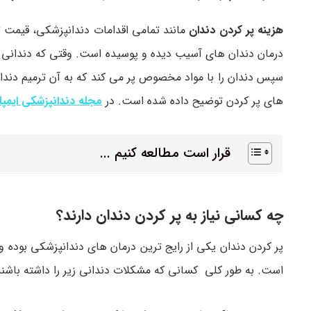
هزینه پر کردن دندان
مانند تمامی اقدامات دندانپزشکی، قیمت 
درمان دندان‌ های آسیب دیده و پوسیده است. وقتی که دندانی 
سپس دندان را با مواد مخصوص پر می‌ کند که به آن ترمیم دندان ن
های پر کردن توضیح داده شده است. در
مجله دندانپزشکی ایمپ
قرار است مطالعه کنیم ...
چه کسانی نیاز به پر کردن دندان دارند؟
است. به طور کلی کسانی که مشکلات دندانی زیر را داشته باشند نی