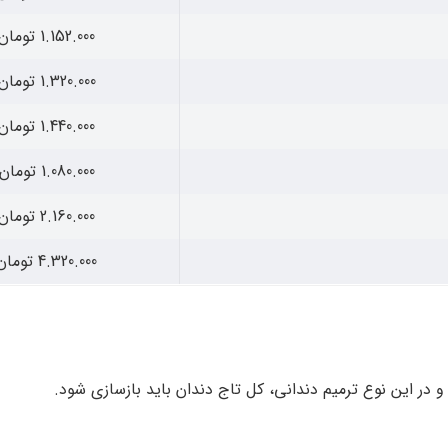
1.152.000 تومان
1.320.000 تومان
1.440.000 تومان
1.080.000 تومان
2.160.000 تومان
4.320.000 تومان
 این نوع ترمیم دندانی، کل تاج دندان باید بازسازی شود.