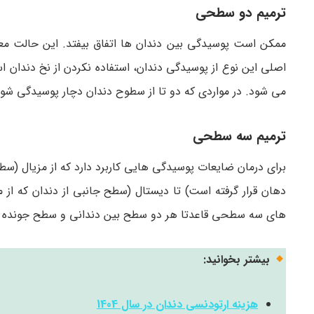
ترمیم دو سطحی
ممکن است پوسیدگی بین دندان ها اتفاق بیفتد. این حالت معم
اصلی این نوع از پوسیدگی دندان، استفاده نکردن از نخ دندان ا
می‌ شود. در مواردی که دو تا از سطوح دندان دچار پوسیدگی شون
ترمیم سه سطحی
برای درمان ضایعات پوسیدگی هایی کاربرد دارد که از مزیال (سط
دهان قرار گرفته است) تا دیستال (سطح جانبی از دندان که از
های سه سطحی قاعدتا هر دو سطح بین دندانی و سطح جونده د
بیشتر بخوانید:
هزینه ارتودنسی دندان در سال 1404