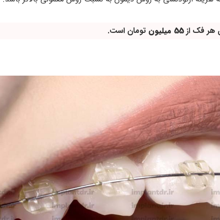
ی هر فک از
55
میلیون
تومان است.