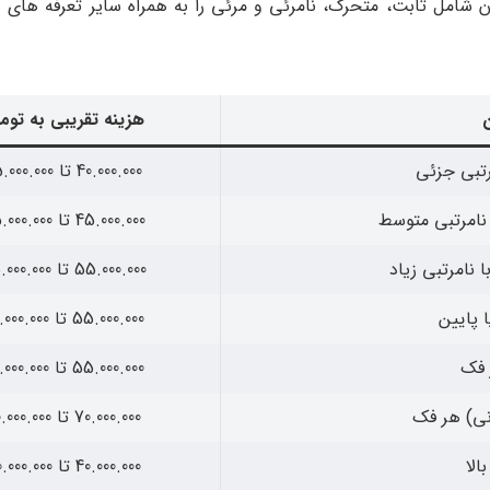
 شامل ثابت، متحرک، نامرئی و مرئی را به همراه سایر تعرفه های 
ن
هزینه تقریبی به توم
رتبی جزئی
40.000.000 تا 45.000.000
 نامرتبی متوسط
45.000.000 تا 55.000.000
 نامرتبی زیاد
55.000.000 تا 65.000.000
 پایین
55.000.000 تا 70.000.000
 فک
55.000.000 تا 70.000.000
نی) هر فک
70.000.000 تا 90.000.000
الا
40.000.000 تا 50.000.000