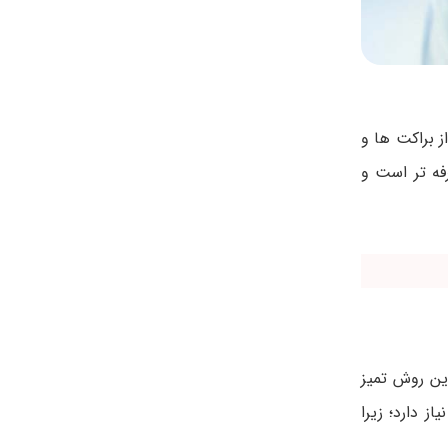
 براکت ها و
ه تر است و
ین روش تمیز
ز دارد؛ زیرا