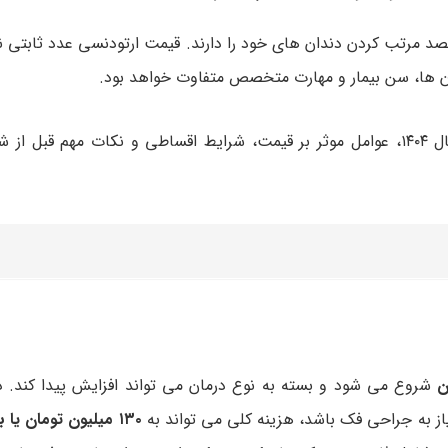
صد مرتب کردن دندان های خود را دارند. قیمت ارتودنسی عدد ثابتی 
ن ها، سن بیمار و مهارت متخصص متفاوت خواهد بود.
، جدول کامل هزینه ارتودنسی در سال ۱۴۰۴، عوامل موثر بر قیمت، شرایط اقساطی و نکات مهم قب
شروع می شود و بسته به نوع درمان می تواند افزایش پیدا کند. 
یاز به جراحی فک باشد، هزینه کلی می تواند به
۱۳۰ میلیون تومان یا بیشتر