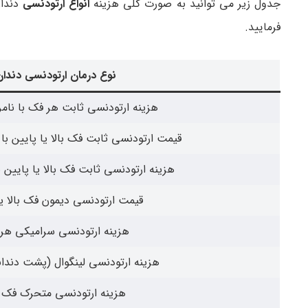
جدول زیر می توانید به صورت کلی هزینه
انواع ارتودنسی
دندان
فرمایید.
نوع درمان ارتودنسی دندا
هزینه ارتودنسی ثابت هر فک با نام
قیمت ارتودنسی ثابت فک بالا یا پایین با
هزینه ارتودنسی ثابت فک بالا یا پایین با
قیمت ارتودنسی دیمون فک بالا یا
هزینه ارتودنسی سرامیکی هر
هزینه ارتودنسی لینگوال (پشت دندا
هزینه ارتودنسی متحرک فک ب