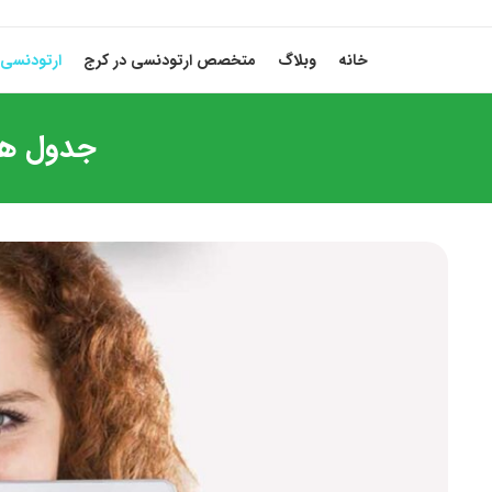
خانه
وبلاگ
متخصص ارتودنسی در کرج
ارتودنسی 
جدول هزی