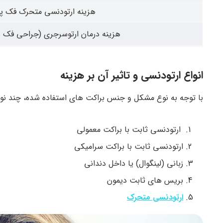
هزینه ارتودنسی متحرک فک پا
هزینه درمان ارتوسرجری (جراحی فک +
انواع ارتودنسی و تاثیر آن بر هزینه
با توجه به نوع مشکل و جنس براکت های استفاده شده، چند نوع ارتودنسی وجود 
ارتودنسی ثابت با براکت معمولی
ارتودنسی ثابت با براکت سرامیکی
زبانی (لینگوال) یا داخل دندانی
بریس های ثابت دیمون
ارتودنسی متحرک