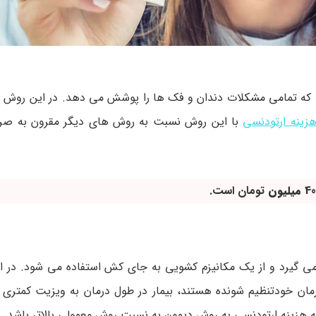
 که تمامی مشکلات دندان و فک ها را پوشش می دهد. در این روش از
زینه ارتودنسی
با این روش نسبت به روش های دیگر مقرون به صرف
میلیون
تومان است.
می گیرد و از یک مکانیزم کشویی به جای کش استفاده می شود. در ا
مان خودتنظیم شونده هستند، بیمار در طول درمان به ویزیت کمتری نیا
هزینه ارتودنسی به روش دیمون به نسبت روش معمولی بالاتر باشد.