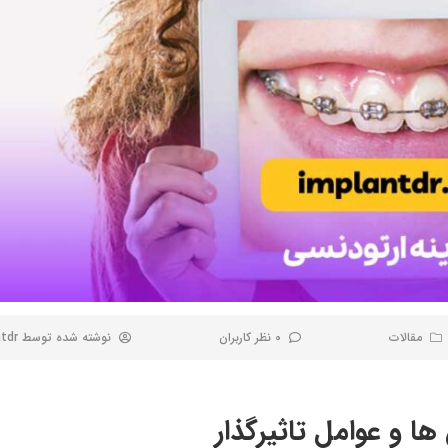
مقالات
0 نظر کاربران
نوشته شده توسط
tdr
 و عوامل تاثیرگذار