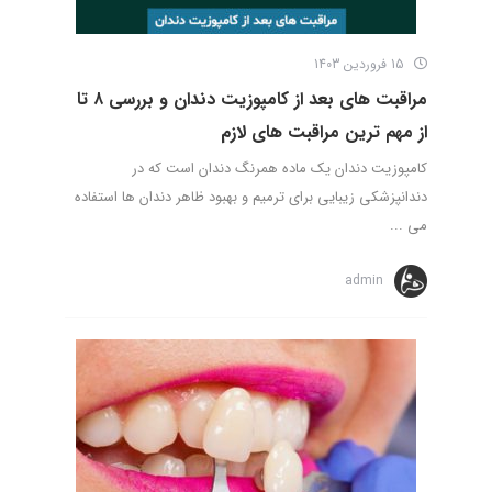
15 فروردین 1403
مراقبت های بعد از کامپوزیت دندان و بررسی ۸ تا
از مهم ترین مراقبت های لازم
کامپوزیت دندان یک ماده همرنگ دندان است که در
دندانپزشکی زیبایی برای ترمیم و بهبود ظاهر دندان ها استفاده
می ...
admin