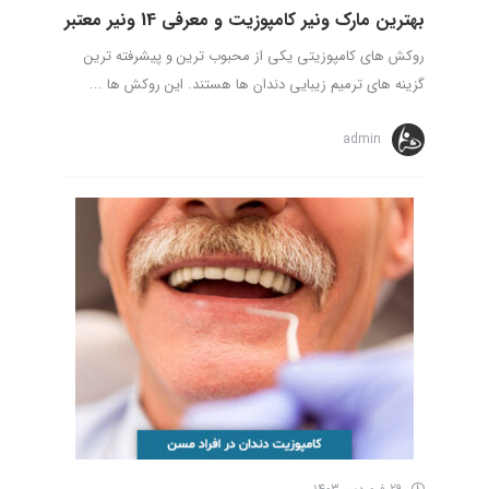
بهترین مارک ونیر کامپوزیت و معرفی 14 ونیر معتبر
روکش های کامپوزیتی یکی از محبوب ترین و پیشرفته ترین
گزینه های ترمیم زیبایی دندان ها هستند. این روکش ها ...
admin