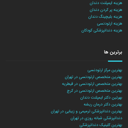
هزینه ایمپلنت دندان
هزینه پر کردن دندان
هزینه بلیچینگ دندان
هزینه ارتودنسی
هزینه دندانپزشکی کودکان
برترین ها
بهترین مرکز ارتودنسی
بهترین متخصص ارتودنسی در تهران
بهترین متخصص ارتودنسی در قیطریه
بهترین متخصص ارتودنسی در کرج
بهرتین دکتر ایمپلنت دندان
بهترین دکتر درمان ریشه
بهترین دندانپزشکی ترمیمی و زیبایی در تهران
دندانپزشکی شبانه روزی در تهران
بهترین کلینیک دندانپزشکی