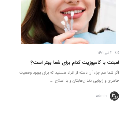
11 تیر 1401
لمینت یا کامپوزیت کدام برای شما بهتر است؟
اگر شما هم جزء آن دسته از افراد هستید که برای بهبود وضعیت
ظاهری و زیبایی دندان‌هایتان و یا اصلاح ...
admin