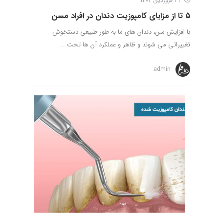
29 فروردین 1403
۵ تا از مزایای کامپوزیت دندان در افراد مسن
با افزایش سن، دندان های ما به طور طبیعی دستخوش
تغییراتی می شوند و ظاهر و عملکرد آن ها تحت ...
admin