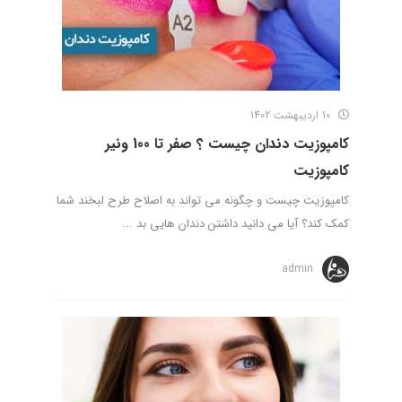
10 اردیبهشت 1402
کامپوزیت دندان چیست ؟ صفر تا 100 ونیر
کامپوزیت
کامپوزیت چیست و چگونه می‌ تواند به اصلاح طرح لبخند شما
کمک کند؟ آیا می‌ دانید داشتن دندان‌ هایی بد ...
admin