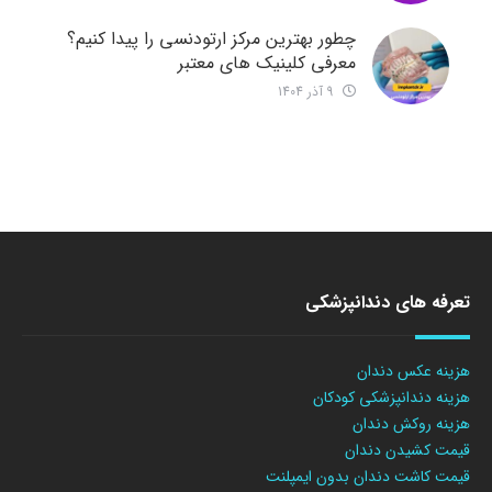
چطور بهترین مرکز ارتودنسی را پیدا کنیم؟
معرفی کلینیک های معتبر
9 آذر 1404
تعرفه های دندانپزشکی
هزینه عکس دندان
هزینه دندانپزشکی کودکان
هزینه روکش دندان
قیمت کشیدن دندان
قیمت کاشت دندان بدون ایمپلنت