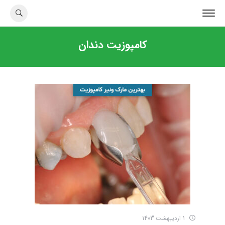
کامپوزیت دندان
1 اردیبهشت 1403