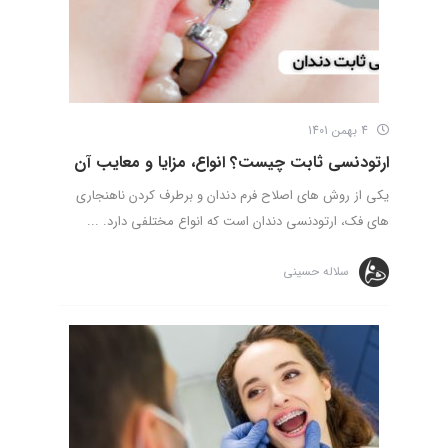
4 بهمن 1401
ارتودنسی ثابت چیست؟ انواع، مزایا و معایب آن
یکی از روش های اصلاح فرم دندان و برطرف کردن ناهنجاری
های فک، ارتودنسی دندان است که انواع مختلفی دارد. ...
سلاله حسینی