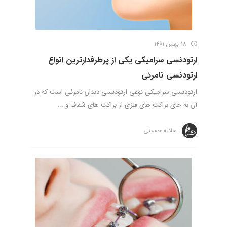
18 بهمن 1401
ارتودنسی سرامیکی یکی از پرطرفدارترین انواع
ارتودنسی نامرئی
ارتودنسی سرامیکی نوعی ارتودنسی دندان نامرئی است که در
آن به جای براکت های فلزی از براکت های شفاف و ...
سلاله حسینی