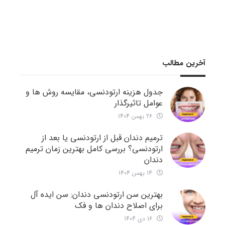
آخرین مطالب
جدول هزینه ارتودنسی، مقایسه روش ها و
عوامل تاثیرگذار
26 بهمن 1404
ترمیم دندان قبل از ارتودنسی یا بعد از
ارتودنسی؟ بررسی کامل بهترین زمان ترمیم
دندان
14 بهمن 1404
بهترین سن ارتودنسی دندان: سن ایده آل
برای اصلاح دندان ها و فک
16 دی 1404