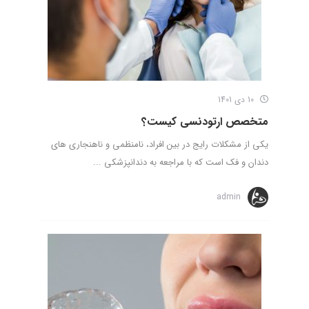
10 دی 1401
متخصص ارتودنسی کیست؟
یکی از مشکلات رایج در بین افراد، نامنظمی و ناهنجاری‌ های
دندان و فک است که با مراجعه به دندانپزشکی ...
admin