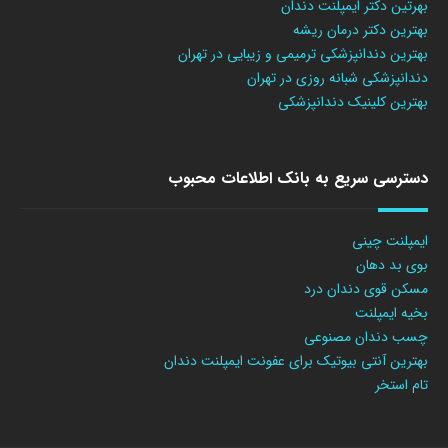
بهرتین دکتر ایمپلنت دندان
بهترین دکتر درمان ریشه
بهترین دندانپزشکی ترمیمی و زیبایی در تهران
دندانپزشکی شبانه روزی در تهران
بهترین کلینیک دندانپزشکی
دسترسی سریع به بانک اطلاعات محبوب
ایمپلنت چینی
بوی بد دهان
مسکن قوی دندان درد
بخیه ایمپلنت
چسب دندان مصنوعی
بهترین آنتی بیوتیک برای عفونت ایمپلنت دندان
تام استخر