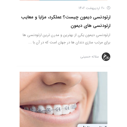
20 اردیبهشت 1402
ارتودنسی دیمون چیست؟ عملکرد، مزایا و معایب
ارتودنسی های دیمون
ارتودنسی دیمون یکی از بهترین و مدرن‌ ترین ارتودنسی ها
برای مرتب سازی دندان ها در جهان است که در آن با ...
سلاله حسینی