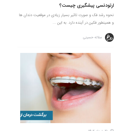
ارتودنسی پیشگیری چیست؟
نحوه رشد فک و صورت تاثیر بسیار زیادی در موقعیت دندان ها
و همینطور فکین در آینده دارد. به این ...
سلاله حسینی