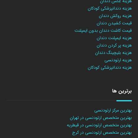
هزینه عکس دندان
هزینه دندانپزشکی کودکان
هزینه روکش دندان
قیمت کشیدن دندان
قیمت کاشت دندان بدون ایمپلنت
هزینه ایمپلنت دندان
هزینه پر کردن دندان
هزینه بلیچینگ دندان
هزینه ارتودنسی
هزینه دندانپزشکی کودکان
برترین ها
بهترین مرکز ارتودنسی
بهترین متخصص ارتودنسی در تهران
بهترین متخصص ارتودنسی در قیطریه
بهترین متخصص ارتودنسی در کرج