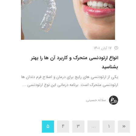
17 آبان 1401
انواع ارتودنسی متحرک و کاربرد آن ها را بهتر
بشناسید
یکی از ارتودنسی های رایج برای درمان و اصلاح فرم دندان ها
ارتودنسی متحرک است. برنامه درمانی این نوع ارتودنسی ...
سلاله حسینی
...
5
4
3
1