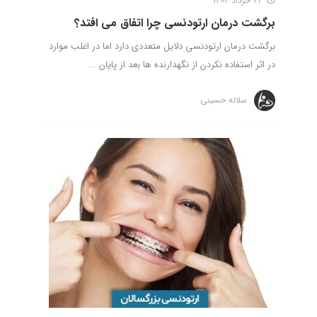
21 خرداد 1402
برگشت درمان ارتودنسی چرا اتفاق می افتد؟
برگشت درمان ارتودنسی دلایل متعددی دارد اما در اغلب موارد
در اثر استفاده نکردن از نگهدارنده ها بعد از پایان ...
سلاله حسینی