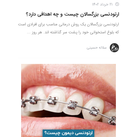
21 خرداد 1402
ارتودنسی بزرگسالان چیست و چه اهدافی دارد؟
ارتودنسی بزرگسالان یک روش درمانی مناسب برای افرادی است
که بلوغ استخوانی خود را پشت سر گذاشته اند. هر روز ...
سلاله حسینی