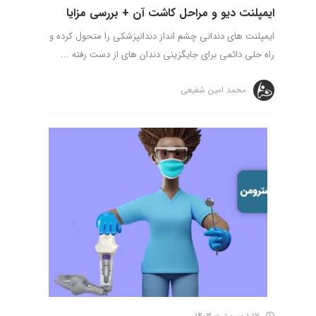
ایمپلنت دیو و مراحل کاشت آن + بررسی مزایا
ایمپلنت های دندانی چشم انداز دندانپزشکی را متحول کرده و
راه حلی دائمی برای جایگزینی دندان های از دست رفته ...
محمد امین شفیعی