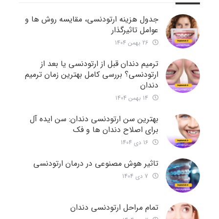
جدول هزینه ارتودنسی، مقایسه روش ها و
عوامل تاثیرگذار
26 بهمن 1404
ترمیم دندان قبل از ارتودنسی یا بعد از
ارتودنسی؟ بررسی کامل بهترین زمان ترمیم
دندان
14 بهمن 1404
بهترین سن ارتودنسی دندان: سن ایده آل
برای اصلاح دندان ها و فک
16 دی 1404
تاثیر هوش مصنوعی در درمان ارتودنسی
7 دی 1404
تمام مراحل ارتودنسی دندان