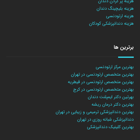
هزینه پر کردن دندان
هزینه بلیچینگ دندان
هزینه ارتودنسی
هزینه دندانپزشکی کودکان
برترین ها
بهترین مرکز ارتودنسی
بهترین متخصص ارتودنسی در تهران
بهترین متخصص ارتودنسی در قیطریه
بهترین متخصص ارتودنسی در کرج
بهرتین دکتر ایمپلنت دندان
بهترین دکتر درمان ریشه
بهترین دندانپزشکی ترمیمی و زیبایی در تهران
دندانپزشکی شبانه روزی در تهران
بهترین کلینیک دندانپزشکی