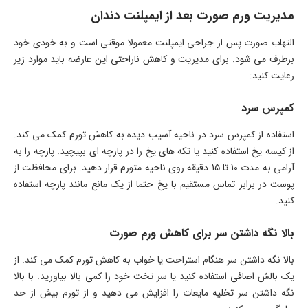
مدیریت ورم صورت بعد از ایمپلنت دندان
التهاب صورت پس از جراحی ایمپلنت معمولا موقتی است و به خودی خود
برطرف می شود. برای مدیریت و کاهش ناراحتی این عارضه باید موارد زیر
رعایت کنید:
کمپرس سرد
استفاده از کمپرس سرد در ناحیه آسیب دیده به کاهش تورم کمک می کند.
از کیسه یخ استفاده کنید یا تکه های یخ را در پارچه ای بپیچید. پارچه را به
آرامی به مدت 10 تا 15 دقیقه روی ناحیه متورم قرار دهید. برای محافظت از
پوست در برابر تماس مستقیم با یخ حتما از یک مانع مانند پارچه استفاده
کنید.
بالا نگه داشتن سر برای کاهش ورم صورت
بالا نگه داشتن سر هنگام استراحت یا خواب به کاهش تورم کمک می کند. از
یک بالش اضافی استفاده کنید یا سر تخت خود را کمی بالا بیاورید. با بالا
نگه داشتن سر تخلیه مایعات را افزایش می دهید و از تورم بیش از حد