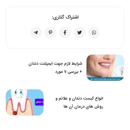
اشتراک گذاری:
شرایط لازم جهت ایمپلنت دندان
+ بررسی 7 مورد
انواع کیست دندان و علائم و
روش های درمان آن ها