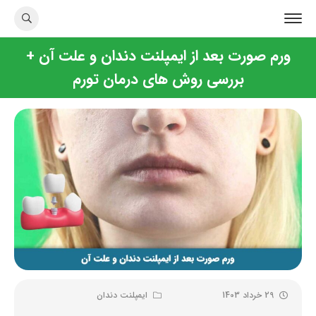
ورم صورت بعد از ایمپلنت دندان و علت آن +
بررسی روش های درمان تورم
29 خرداد 1403
ایمپلنت دندان