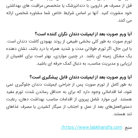
قبل از مصرف هر دارویی با دندانپزشک یا متخصص مراقبت های بهداشتی
خود مشورت کنید. آنها بر اساس شرایط خاص شما مشاوره شخصی ارائه
می کنند.
آیا ورم صورت بعد از ایمپلنت دندان نگران کننده است؟
تورم صورت به طور کلی بخشی طبیعی از روند بهبودی کاشت دندان است.
با این حال، اگر تورم طولانی مدت و شدید همراه با درد باشد، نشان دهنده
یک مشکل زمینه ای باشد. در چنین مواردی، بهتر است برای اطمینان از
ارزیابی و مدیریت مناسب، به دنبال کمک حرفه ای باشید.
آیا ورم صورت بعد از ایمپلنت دندان قابل پیشگیری است؟
به طور کامل از تورم صورت پس از جراحی ایمپلنت دندان جلوگیری نمی
شود، اما اقداماتی وجود دارد که برای به حداقل رساندن شدت تورم مفید
هستند. این موارد شامل پیروی از اقدامات مناسب بهداشت دهان، رعایت
دستورالعمل‌های بعد از عمل و اجتناب از سیگار کشیدن یا مصرف غذاهای
تند هستند.
منبع:
https://www.labkhandfa.com/