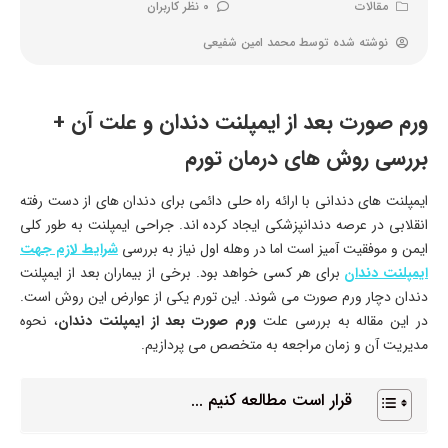
مقالات
0 نظر کاربران
نوشته شده توسط
محمد امین شفیعی
ورم صورت بعد از ایمپلنت دندان و علت آن +
بررسی روش های درمان تورم
ایمپلنت های دندانی با ارائه راه حلی دائمی برای دندان های از دست رفته
انقلابی در عرصه دندانپزشکی ایجاد کرده اند. جراحی ایمپلنت به طور کلی
ایمن و موفقیت آمیز است اما در وهله اول نیاز به بررسی
شرایط لازم جهت
ایمپلنت دندان
برای هر کسی خواهد بود. برخی از بیماران بعد از ایمپلنت
دندان دچار ورم صورت می شوند. این تورم یکی از عوارض این روش است.
در این مقاله به بررسی علت
ورم صورت بعد از ایمپلنت دندان
، نحوه
مدیریت آن و زمان مراجعه به متخصص می پردازیم.
قرار است مطالعه کنیم ...