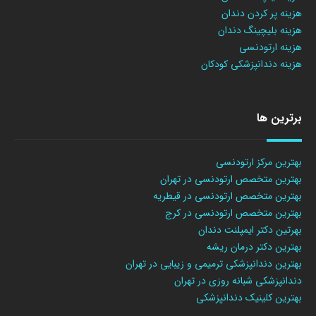
هزینه پر کردن دندان
هزینه بلیچینگ دندان
هزینه ارتودنسی
هزینه دندانپزشکی کودکان
برترین ها
بهترین مرکز ارتودنسی
بهترین متخصص ارتودنسی در تهران
بهترین متخصص ارتودنسی در قیطریه
بهترین متخصص ارتودنسی در کرج
بهرتین دکتر ایمپلنت دندان
بهترین دکتر درمان ریشه
بهترین دندانپزشکی ترمیمی و زیبایی در تهران
دندانپزشکی شبانه روزی در تهران
بهترین کلینیک دندانپزشکی