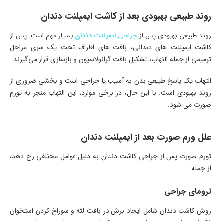
روند طبیعی بهبودی بعد از کاشت ایمپلنت دندان
روند طبیعی بهبودی پس از
جراحی
ایمپلنت دندان
بسیار مهم است. پس از
کاشت ایمپلنت‌ های دندانی، بافت‌ های اطراف تحت یک سری مراحل
ترمیمی از جمله التهاب، تشکیل بافت گرانولاسیون و بازسازی قرار می‌گیرند.
التهاب یک پاسخ طبیعی بدن به آسیب یا جراحی است و بخشی ضروری از
روند بهبودی است. با این حال، در برخی موارد، این التهاب منجر به تورم
صورت می شود.
علل ورم صورت بعد از ایمپلنت دندان
تورم صورت پس از جراحی کاشت دندان به دلیل عوامل مختلفی رخ دهد،
از جمله:
ترومای جراحی
روش کاشت دندان شامل ایجاد برش در بافت لثه و سوراخ کردن استخوان