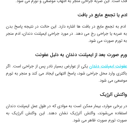
فک است. این ضربه جراحی منجر به التهاب موضعی و تورم می شود.
ادم یا تجمع مایع در بافت
ادم به تجمع مایع در بافت ها اشاره دارد. این حالت در نتیجه پاسخ بدن
به ضربه یا جراحی رخ می دهد. در مورد جراحی ایمپلنت دندان، ادم منجر
به تورم صورت می شود.
ورم صورت بعد از ایمپلنت دندان به دلیل عفونت
عفونت ایمپلنت دندان
یکی از عوارض بسیار نادر پس از جراحی است. اگر
باکتری وارد محل جراحی شود، پاسخ التهابی ایجاد می کند و منجر به تورم
موضعی می شود.
واکنش آلرژیک
در برخی موارد، بیمار ممکن است به موادی که در طول عمل ایمپلنت دندان
استفاده می‌شوند، واکنش آلرژیک نشان دهند. این واکنش آلرژیک به
صورت تورم صورت ظاهر می شود.