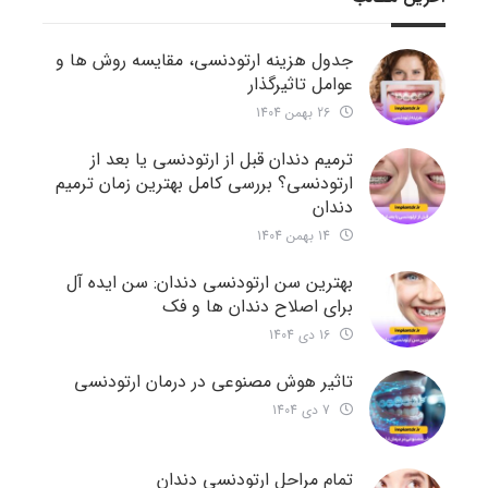
جدول هزینه ارتودنسی، مقایسه روش ها و
عوامل تاثیرگذار
26 بهمن 1404
ترمیم دندان قبل از ارتودنسی یا بعد از
ارتودنسی؟ بررسی کامل بهترین زمان ترمیم
دندان
14 بهمن 1404
بهترین سن ارتودنسی دندان: سن ایده آل
برای اصلاح دندان ها و فک
16 دی 1404
تاثیر هوش مصنوعی در درمان ارتودنسی
7 دی 1404
تمام مراحل ارتودنسی دندان