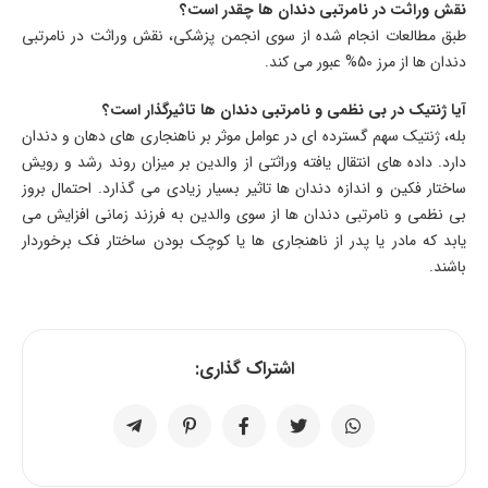
نقش وراثت در نامرتبی دندان ها چقدر است؟
طبق مطالعات انجام شده از سوی انجمن پزشکی، نقش وراثت در نامرتبی
دندان ها از مرز 50% عبور می کند.
آیا ژنتیک در بی نظمی و نامرتبی دندان ها تاثیرگذار است؟
بله، ژنتیک سهم گسترده ای در عوامل موثر بر ناهنجاری های دهان و دندان
دارد. داده های انتقال یافته وراثتی از والدین بر میزان روند رشد و رویش
ساختار فکین و اندازه دندان ها تاثیر بسیار زیادی می گذارد. احتمال بروز
بی نظمی و نامرتبی دندان ها از سوی والدین به فرزند زمانی افزایش می
یابد که مادر یا پدر از ناهنجاری ها یا کوچک بودن ساختار فک برخوردار
باشند.
اشتراک گذاری: