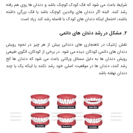
شرایط باعث می شود که فک کودک کوچک باشد و دندان ها روی هم رفته
رشد کنند. البته اگر دندان های والدین کوچک باشد یا فک بزرگی داشته
باشند، احتمال اینکه دندان های کودک با فاصله رشد کند زیاد است.
2. مشکل در رشد دندان های دائمی
نقش ژنتیک در ناهنجاری های دندانی بیش از هر چیز در نحوه رویش
دندان های دائمی کودکان دیده می شود. در برخی از کودکان، الگوی طبیعی
رویش دندان ها به دلیل مسائل وراثتی باعث می شود که دندان ها کج
رشد کنند، دندان ها در موقعیت اصلی خود رشد نکنند یا اینکه یک یا چند
دندان نهفته باشد.