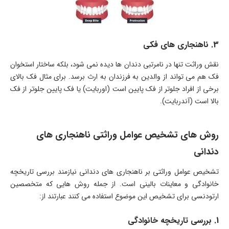
3. ناهنجاری های فکی
نقش وراثت تنها در نامرتبی دندان ها دیده نمی شود، بلکه ساختار استخوان
فک هم می تواند از والدین به فرزندان به ارث برسد. برای مثال فک بالای
برخی از افراد جلوتر از فک پایین است (اوربایت) یا فک پایین جلوتر از فک
بالا است (آندربایت).
روش های تشخیص عوامل وراثتی ناهنجاری های
دندانی
تشخیص عوامل وراثتی بر ناهنجاری های دندانی نیازمند بررسی تاریخچه
خانوادگی و معاینات بالینی است. از جمله روش هایی که متخصصین
ارتودنسی برای تشخیص این موضوع استفاده می کنند عبارتند از:
1. بررسی تاریخچه خانوادگی