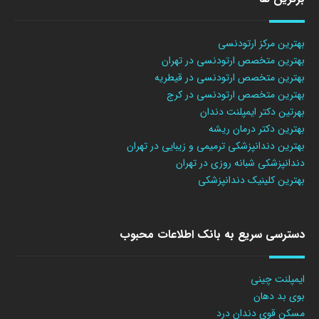
بهترین مرکز ارتودنسی
بهترین متخصص ارتودنسی در تهران
بهترین متخصص ارتودنسی در قیطریه
بهترین متخصص ارتودنسی در کرج
بهرتین دکتر ایمپلنت دندان
بهترین دکتر درمان ریشه
بهترین دندانپزشکی ترمیمی و زیبایی در تهران
دندانپزشکی شبانه روزی در تهران
بهترین کلینیک دندانپزشکی
دسترسی سریع به بانک اطلاعات محبوب
ایمپلنت چینی
بوی بد دهان
مسکن قوی دندان درد