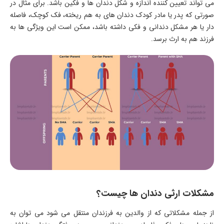
می تواند تعیین کننده اندازه و شکل دندان ها و فکین باشد. برای مثال در
صورتی که پدر یا مادر کودک دندان های به هم ریخته، فک کوچک، فاصله
دار یا هر مشکل دندانی و فکی داشته باشد، ممکن است این ویژگی ها به
فرزند هم به ارث برسد.
مشکلات ارثی دندان ‌ها چیست؟
از جمله مشکلاتی که از والدین به فرزندان منتقل می شود می توان به