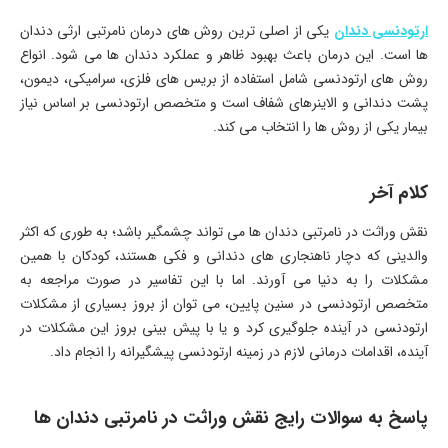
ارتودنسی دندان
یکی از اصلی ترین روش های درمان نامرتبی ارثی دندان
ها است. این درمان باعث بهبود ظاهر و عملکرد دندان ها می شود. انواع
روش های ارتودنسی شامل استفاده از بریس های فلزی، سرامیکی، دیمون،
پشت دندانی و الاینرهای شفاف است و متخصص ارتودنسی بر اساس نیاز
بیمار یکی از روش ها را انتخاب می کند.
کلام آخر
نقش وراثت در نامرتبی دندان ها می تواند چشمگیر باشد؛ به طوری که اکثر
والدینی که دچار ناهنجاری های دندانی و فکی هستند، کودکان با همین
مشکلات را به دنیا می آورند. اما با این تفاسیر در صورت مراجعه به
متخصص ارتودنسی در سنین پایین، می توان از بروز بسیاری از مشکلات
ارتودنسی در آینده جلوگیری کرد و یا با پیش بینی بروز این مشکلات در
آینده، اقدامات درمانی لازم در زمینه ارتودنسی پیشگیرانه را انجام داد.
پاسخ به سوالات رایج نقش وراثت در نامرتبی دندان ها