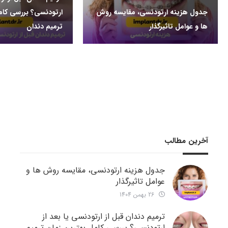
جدول هزینه ارتودنسی، مقایسه روش
ارتودنسی؟ بررسی کام
ها و عوامل تاثیرگذار
ترمیم دندان
آخرین مطالب
جدول هزینه ارتودنسی، مقایسه روش ها و
عوامل تاثیرگذار
26 بهمن 1404
ترمیم دندان قبل از ارتودنسی یا بعد از
ارتودنسی؟ بررسی کامل بهترین زمان ترمیم