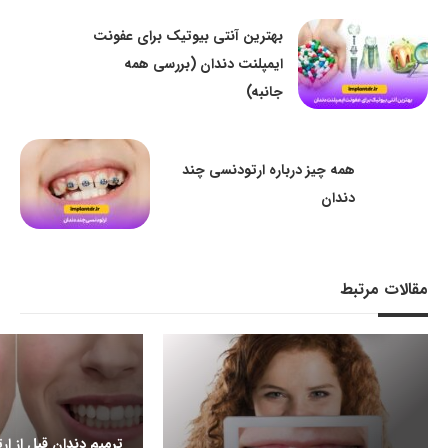
بهترین آنتی بیوتیک برای عفونت
ایمپلنت دندان (بررسی همه
جانبه)
همه چیز درباره ارتودنسی چند
دندان
مقالات مرتبط
ترمیم دندان قبل از ار