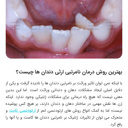
بهترین روش درمان نامرتبی ارثی دندان ها چیست؟
با اینکه نمی توان تاثیر وراثت بر نامرتبی دندان ها را نادیده گرفت و یکی از
دلایل اصلی ایجاد مشکلات دهان و دندانی وراثت است. اما این بدین
معنی نیست که هیچ راه درمانی برای مشکلات ژنتیکی وجود ندارد. اینکه
ژن ها نقش مهمی در ساختار دهان و دندان دارند، بر هیچ کس پوشیده
نیست؛ اما به کمک انواع روش های ارتودنسی اعم از
ارتودنسی ثابت
و
متحرک می توان از تاثیرات ژنتیک بر نامرتبی دندان ها کاست و یا آنها را
رفع کرد.