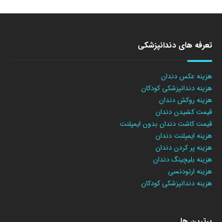
تعرفه های دندانپزشکی
هزینه عکس دندان
هزینه دندانپزشکی کودکان
هزینه روکش دندان
قیمت کشیدن دندان
قیمت کاشت دندان بدون ایمپلنت
هزینه ایمپلنت دندان
هزینه پر کردن دندان
هزینه بلیچینگ دندان
هزینه ارتودنسی
هزینه دندانپزشکی کودکان
برترین ها