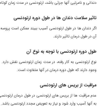
دندانی و نامرتبی آنها جزئی باشد، ارتودنسی در مدت زمان کوتاه
تاثیر سلامت دندان ها در طول دوره ارتودنسی
اگر دندان ها در طول ارتودنسی آسیب ببیند ممکن است پروسه د
آن در طول درمان تاثیر دارند.
طول دوره ارتودنسی با توجه به نوع آن
نوع ارتودنسی به کار رفته، در مدت زمان ارتودنسی نقش دارد. 
وجود دارند که طول دوره درمان در آنها متفاوت است.
مراقبت از بریس های ارتودنسی
عدم مراقبت ها از بریس های ارتودنسی در طول درمان ارتودنس
به آنها آسیب وارد شود و نیاز به تعویض مجدد ارتودنسی باشد.