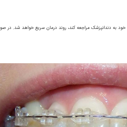
 خود به دندانپزشک مراجعه کند، روند درمان سریع خواهد شد. در صو