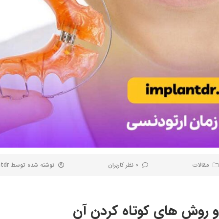
مقالات
0 نظر کاربران
نوشته شده توسط
tdr
و روش های کوتاه کردن آن