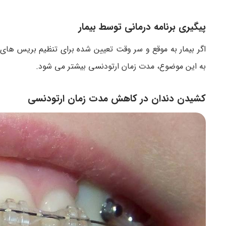
پیگیری برنامه درمانی توسط بیمار
اگر بیمار به موقع و سر وقت تعیین شده برای تنظیم بریس های
به این موضوع، مدت زمان ارتودنسی بیشتر می شود.
کشیدن دندان در کاهش مدت زمان ارتودنسی