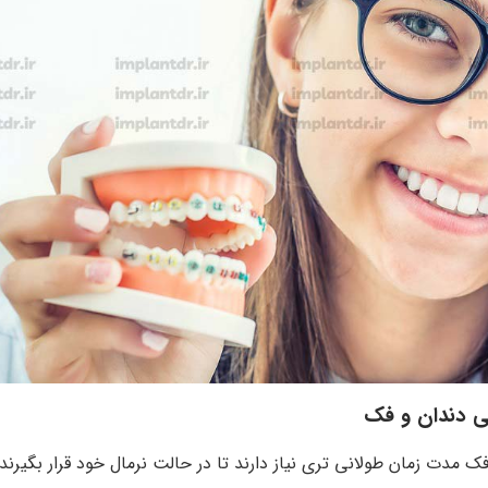
ی دندان و فک
 مدت زمان طولانی تری نیاز دارند تا در حالت نرمال خود قرار بگیرند