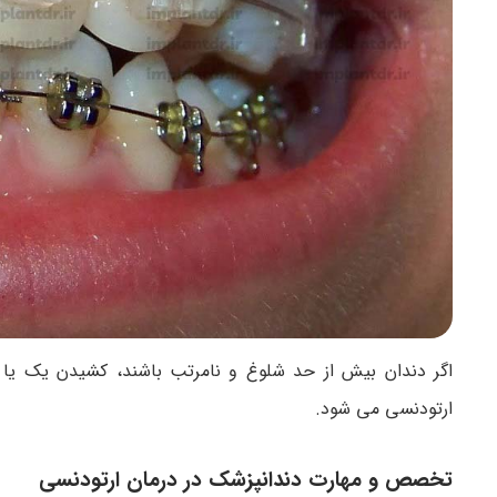
اگر دندان بیش از حد شلوغ و نامرتب باشند، کشیدن یک یا
ارتودنسی می شود.
تخصص و مهارت دندانپزشک در درمان ارتودنسی