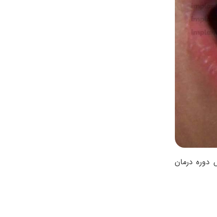
دوره درمان