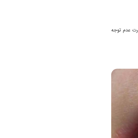
رت عدم توجه