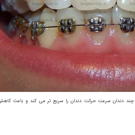
 چند دندان سرعت حرکت دندان را سریع تر می کند و باعث کاهش 