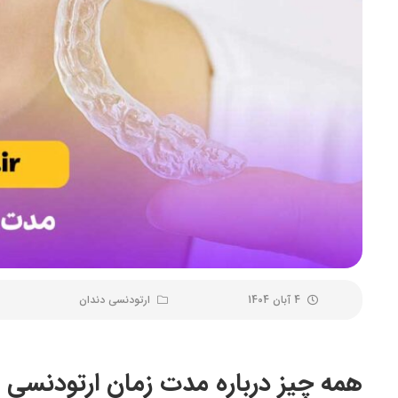
4 آبان 1404
ارتودنسی دندان
همه چیز درباره مدت زمان ارتودنسی 