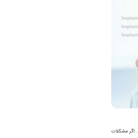
. اگر مشکلات