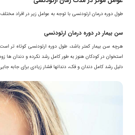
عوامل موثر در مدت زمان ارتودنسی
طول دوره درمان ارتودنسی با توجه به عوامل زیر در افراد مختل
سن بیمار در دوره درمان ارتودنسی
هرچه سن بیمار کمتر باشد، طول دوره ارتودنسی کوتاه تر اس
استخوان در کودکان هنوز به طور کامل رشد نکرده و دندان ها زود
دلیل رشد کامل دندان و فک، دندانها فشار زیادی برای جابه جا