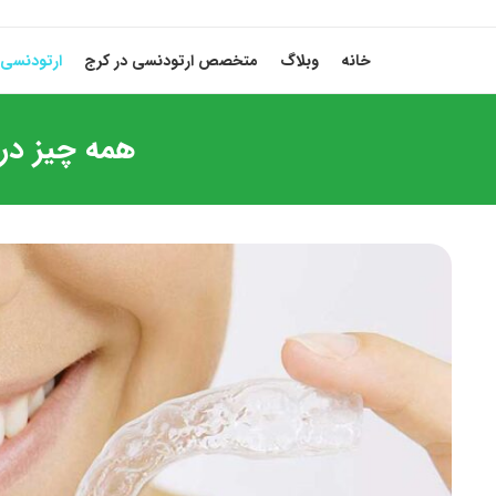
خانه
وبلاگ
متخصص ارتودنسی در کرج
ارتودنسی 
همه چیز در