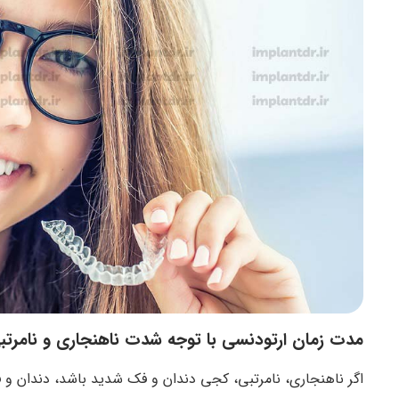
مدت زمان ارتودنسی با توجه شدت ناهنجاری و نامرتب
اگر ناهنجاری، نامرتبی، کجی دندان و فک شدید باشد، دندان و فک