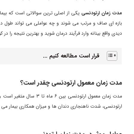
مدت زمان ارتودنسی
یکی از اصلی ترین سوالاتی است که بیمار
بازه ای صاف و مرتب می شوند و چه عواملی می تواند طول دوره 
دیدی واقع بینانه وارد فرآیند درمان شوید و بهترین نتیجه را در
قرار است مطالعه کنیم ...
مدت زمان معمول ارتودنسی چقدر است؟
ارتودنسی، شدت ناهنجاری دندان ها و میزان همکاری بیمار می توا