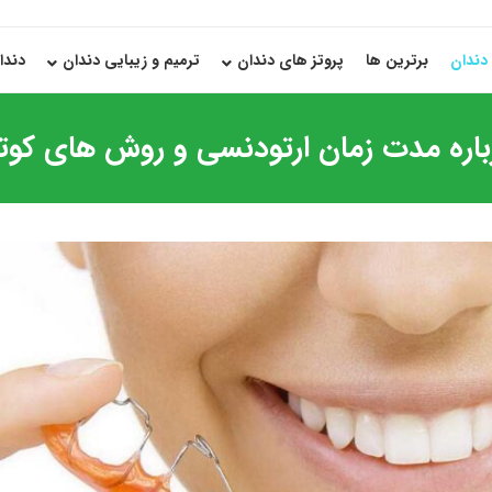
دندان
برترین ها
پروتز های دندان
ترمیم و زیبایی دندان
دندا
باره مدت زمان ارتودنسی و روش های کوتا