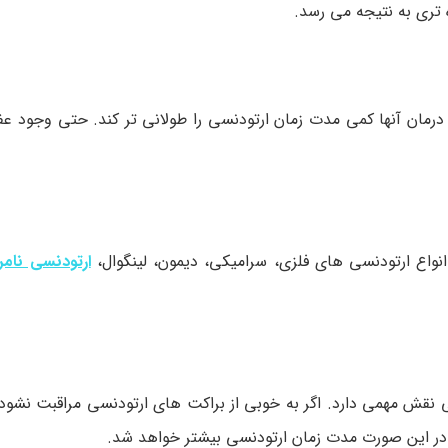
 تری به نتیجه می رسد.
رمان آنها کمی مدت زمان ارتودنسی را طولانی تر کند. حتی وجود عف
انواع ارتودنسی های فلزی، سرامیکی، دیمون، لینگوال،
ارتودنسی نامر
ی نقش مهمی دارد. اگر به خوبی از براکت های ارتودنسی مراقبت نشو
 در این صورت مدت زمان ارتودنسی بیشتر خواهد شد.