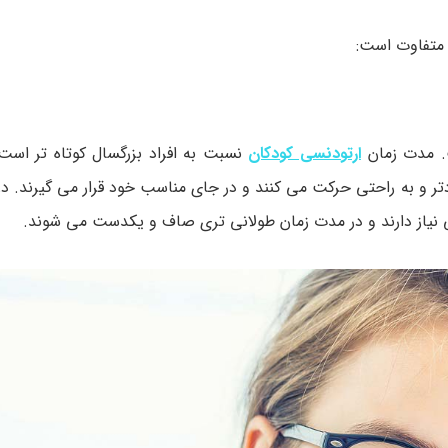
ف متفاوت است:
ت. مدت زمان
ارتودنسی کودکان
نسبت به افراد بزرگسال کوتاه تر اس
تر و به راحتی حرکت می کنند و در جای مناسب خود قرار می گیرند. در 
یی نیاز دارند و در مدت زمان طولانی تری صاف و یکدست می شوند.