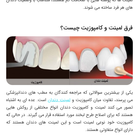
لمینت‌ ها که پوسته‌ هایی با ضخامت کم هستند، متناسب با وضعیت دندان‌
های هر فرد ساخته می‌ شوند.
فرق لمینت و کامپوزیت چیست؟
یکی از بیشترین سوالاتی که مراجعه کنندگان به مطب‌ های دندانپزشکی
می‌ پرسند، تفاوت میان کامپوزیت و
لمینت دندان
است. عده‌ ای به اشتباه
تصور می‌ کنند لمینت و کامپوزیت دندان انواع مختلفی از روکش‌ هایی
هستند که برای اصلاح طرح لبخند مورد استفاده قرار می‌ گیرند. در حالی که
کامپوزیت خود نوعی لمینت است و این لمینت‌ های دندان هستند که
دارای انواع متفاوتی هستند.