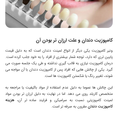
کامپوزیت دندان و علت ارزان تر بودن آن
ونیر کامپوزیت یکی دیگر از انواع لمینت دندان است که به دلیل قیمت
پایین‌ تری که دارد، توجه شمار بیشتری از افراد را به خود جلب کرده است.
درمان کامپوزیت نیازی به قالب گیری نداشته و طی یک جلسه صورت می‌
گیرد. یکی از چالش‌ هایی که افراد پس از کامپوزیت دندان با آن مواجه می‌
شوند، تغییر رنگ یا شکستن کامپوزیت‌ ها است.
این چالش‌ ها عموما به دلیل عدم استفاده از مواد باکیفیت یا مراجعه به
متخصص کاربلد روی می‌ دهد. اما در نهایت به دلیل ارزان‌ تر بودن مواد
لمینت کامپوزیتی نسبت به سرامیکی و فرایند ساده‌ تر آن،
هزینه
کامپوزیت دندان
مقرون به صرفه تر است.