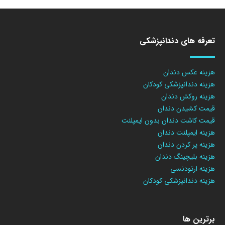
تعرفه های دندانپزشکی
هزینه عکس دندان
هزینه دندانپزشکی کودکان
هزینه روکش دندان
قیمت کشیدن دندان
قیمت کاشت دندان بدون ایمپلنت
هزینه ایمپلنت دندان
هزینه پر کردن دندان
هزینه بلیچینگ دندان
هزینه ارتودنسی
هزینه دندانپزشکی کودکان
برترین ها