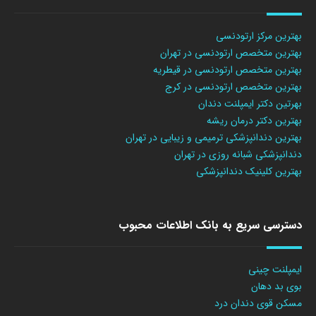
بهترین مرکز ارتودنسی
بهترین متخصص ارتودنسی در تهران
بهترین متخصص ارتودنسی در قیطریه
بهترین متخصص ارتودنسی در کرج
بهرتین دکتر ایمپلنت دندان
بهترین دکتر درمان ریشه
بهترین دندانپزشکی ترمیمی و زیبایی در تهران
دندانپزشکی شبانه روزی در تهران
بهترین کلینیک دندانپزشکی
دسترسی سریع به بانک اطلاعات محبوب
ایمپلنت چینی
بوی بد دهان
مسکن قوی دندان درد