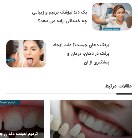
یک دندانپزشک ترمیم و زیبایی
چه خدماتی اراده می دهد؟
برفک دهان چیست؟ علت ایجاد
برفک در دهان، درمان و
پیشگیری از آن
مقالات مرتبط
ترمیم لمینت دندان 