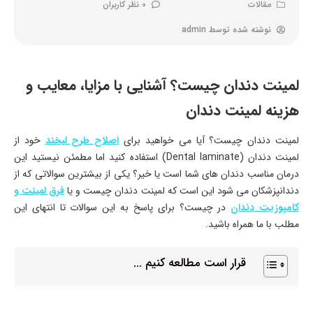
مقالات
0 نظر کاربران
نوشته شده توسط
admin
لمینت دندان چیست؟ آشنایی با مزایا، معایب و
هزینه لمینت دندان
لمینت دندان چیست؟ آیا می‌ خواهید برای
اصلاح طرح لبخند
خود از
لمینت دندان (Dental laminate) استفاده کنید اما مطمئن نیستید این
درمان مناسب دندان‌ های شما است یا خیر؟ یکی از بیشترین سوالاتی که از
دندانپزشکان می‌ شود این است که لمینت دندان چیست و یا
فرق لمینت و
کامپوزیت دندان
در چیست؟ برای پاسخ به این سوالات تا انتهای این
مطلب با ما همراه باشید.
قرار است مطالعه کنیم ...