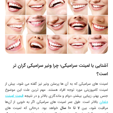
آشنایی با لمینت سرامیکی؛ چرا ونیر سرامیکی گران‌ تر
است؟
لمینت‌ های سرامیکی که به آن‌ ها پرسلن ونیر نیز گفته می‌ شود، بیش از
لمینت کامپوزیتی مورد توجه افراد هستند. مهم‌ ترین علت این موضوع
جنس بهتر، زیبایی بیشتر، دوام و ماندگاری بالاتر و در نتیجه
قیمت لمینت
دندان
بالاتر است. طول عمر لمینت‌ های سرامیکی اگر به خوبی از آن‌ها
مراقبت شود، بین
7 تا 10 سال
خواهد بود. درحالی که لمینت‌ های