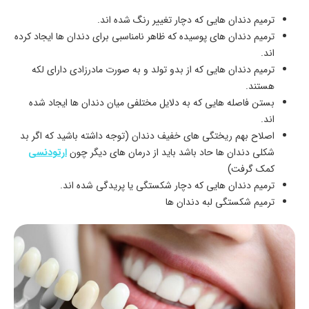
ترمیم دندان‌ هایی که دچار تغییر رنگ شده‌ اند.
ترمیم دندان‌ های پوسیده که ظاهر نامناسبی برای دندان‌ ها ایجاد کرده‌
اند.
ترمیم دندان‌ هایی که از بدو تولد و به صورت مادرزادی دارای لکه
هستند.
بستن فاصله‌ هایی که به دلایل مختلفی میان دندان‌ ها ایجاد شده‌
اند.
اصلاح بهم‌ ریختگی‌ های خفیف دندان (توجه داشته باشید که اگر بد
شکلی دندان‌ ها حاد باشد باید از درمان‌ های دیگر چون
ارتودنسی
کمک گرفت)
ترمیم دندان‌ هایی که دچار شکستگی یا پریدگی شده‌ اند.
ترمیم شکستگی لبه دندان‌ ها