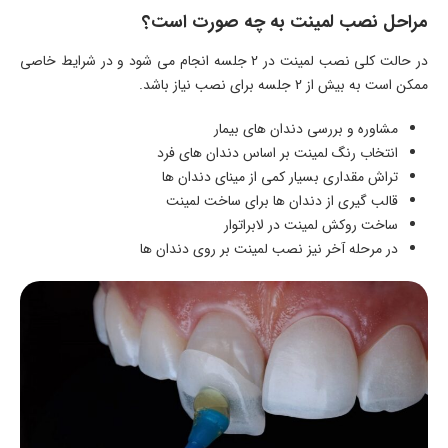
مراحل نصب لمینت به چه صورت است؟
در حالت کلی نصب لمینت در 2 جلسه انجام می شود و در شرایط خاصی
ممکن است به بیش از 2 جلسه برای نصب نیاز باشد.
مشاوره و بررسی دندان های بیمار
انتخاب رنگ لمینت بر اساس دندان های فرد
تراش مقداری بسیار کمی از مینای دندان ها
قالب گیری از دندان ها برای ساخت لمینت
ساخت روکش لمینت در لابراتوار
در مرحله آخر نیز نصب لمینت بر روی دندان ها