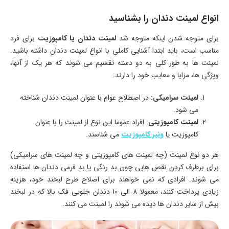
انواع لمینت دندان را بشناسید
برای متوجه شدن اینکه متوجه شد
لمینت دندان یا کامپوزیت
برای فرد
مناسب است، باید ابتدا آشنایی کاملی با انواع لمینت دندان داشته باشید.
لمینت‌ ها به طور کلی به دو دسته تقسیم می‌ شوند که هر یک از آنها،
ویژگی‌ ها، مزایا و معایب خود را دارند:
لمینت سرامیکی
: در اصطلاح عوام با عنوان لمینت دندان شناخته
می‌ شود.
لمینت کامپوزیتی
: افراد عموما این نوع از لمینت را با عنوان
کامپوزیت یا
ونیر کامپوزیت
می‌ شناسند.
هر دو نوع لمینت (چه لمینت‌ های کامپوزیتی و چه لمینت‌ های سرامیکی)
برای برطرف کردن نقص‌ هایی چون بد رنگی یا بد فرمی دندان‌ ها استفاده
می‌ شوند. افرادی که نمی‌ خواهند برای اصلاح طرح لبخند خود، هزینه
زیادی پرداخت کنند، معمولا 8 الی 10 دندان جلویی فک بالا که در لبخند
بیش از سایر دندان‌ ها دیده می‌ شوند را لمینت می‌ کنند.