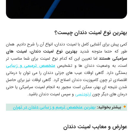
بهترین نوع لمینت دندان چیست؟
کمی پیش برای آشنایی کامل با لمینت دندان، انواع آن را شرح دادیم. همان‌
طور که حتما متوجه شدید
بهترین نوع لمینت دندان، لمینت‌ های
سرامیکی هستند
اما تعیین این‌ که کدام نوع لمینت برای شما مناسب‌ تر
است، به وضعیت دندان‌ ها و تشخیص
متخصص ترمیمی و زیبایی
بستگی دارد. گاهی اوقات عیب‌ های جزئی دندان را می‌ توان با درمانی
اقتصادی‌ تر چون کامپوزیت دندان اصلاح کرد. گاهی اوقات نیز برای حاصل
شدن نتیجه‌ ای بهتر، ممکن است مجبور به انجام لمینت سرامیکی یا حتی
درمان‌ های دیگر چون
ارتودنسی
و سپس لمینت دندان باشید.
بیشتر بخوانید:
بهترین متخصص ترمیم و زیبایی دندان در تهران
عوارض و معایب لمینت دندان