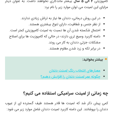
کامپوزیتی
4 الی 5 سال
بیشتر ماندگاری نخواهند داشت. به عنوان دیگر
مزایای این لمینت می‌ توان موارد زیر را نام برد:
در این روش درمانی، دندان‌ ها نیاز به تراش زیادی ندارند.
از نظر جنس و شفافیت، دارای تنوع بیشتری هستند.
احتمال شکسته شدن آن‌ ها نسبت به لمینت کامپوزیتی کمتر است.
دامنه کاربرد وسیع‌ تری دارند؛ در حالی که کامپوزیت‌ ها برای اصلاح
مشکلات جزئی دندان به کار می‌ روند.
در برابر لکه و زرد شدن مقاوم هستند.
بیشتر بخوانید:
معیارهای انتخاب رنگ لمینت دندان
چگونه عمر لمینت دندان را افزایش دهیم؟
چه زمانی از لمینت سرامیکی استفاده می کنیم؟
کمی پیش ذکر شد که لمینت‌ ها قادر هستند طیف گسترده‌ ای از عیوب
دندان را بپوشانند. این دامنه کاربرد لمینت دندان شامل موارد زیر می شود: