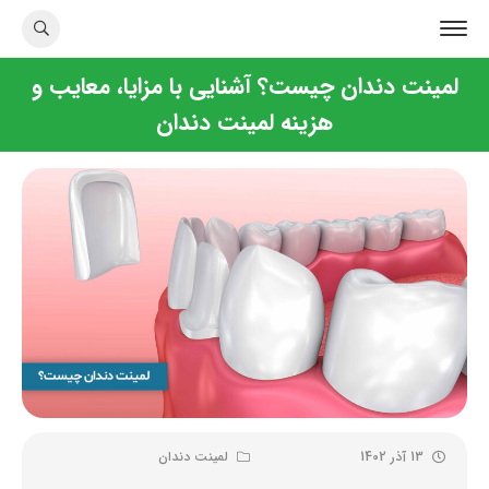
لمینت دندان چیست؟ آشنایی با مزایا، معایب و
هزینه لمینت دندان
13 آذر 1402
لمینت دندان