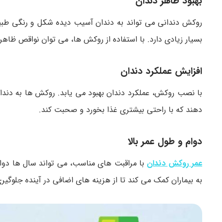
بهبود ظاهر دندان
روکش دندانی می تواند به دندان آسیب دیده شکل و رنگی طبیع
بسیار زیادی دارد. با استفاده از روکش ها، می توان نواقص ظاهر
افزایش عملکرد دندان
با نصب روکش، عملکرد دندان بهبود می یابد. روکش ها به دندان 
دهند که با راحتی بیشتری غذا بخورد و صحبت کند.
دوام و طول عمر بالا
عمر روکش دندان
با مراقبت های مناسب، می تواند سال ها دوام 
به بیماران کمک می کند تا از هزینه های اضافی در آینده جلوگیری