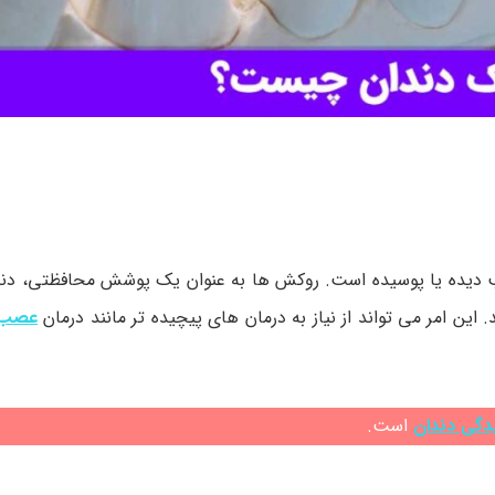
 دیده یا پوسیده است. روکش ها به عنوان یک پوشش محافظتی، دندان 
ن امر می تواند از نیاز به درمان های پیچیده تر مانند درمان
عصب 
دگی دندان
است.