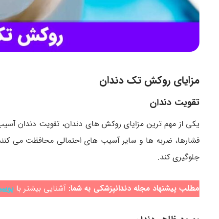
مزایای روکش تک دندان
تقویت دندان
یکی از مهم ترین مزایای روکش های دندان، تقویت دندان آسیب
فشارها، ضربه ها و سایر آسیب های احتمالی محافظت می کنند. ای
جلوگیری کند.
مطلب پیشنهاد مجله دندانپزشکی به شما:
آشنایی بیشتر با
پوسی