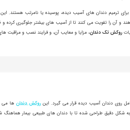
رای ترمیم دندان های آسیب دیده، پوسیده یا نامرتب هستند. این
 آن را تقویت می کنند تا از آسیب های بیشتر جلوگیری کرده و ظا
یات
روکش تک دندان
، مزایا و معایب آن، و فرایند نصب و مراقبت های
ل روی دندان آسیب دیده قرار می گیرد. این
روکش دندان
ها می تو
 به شکل دقیق طراحی شده تا با دندان های طبیعی بیمار هماهنگ ش