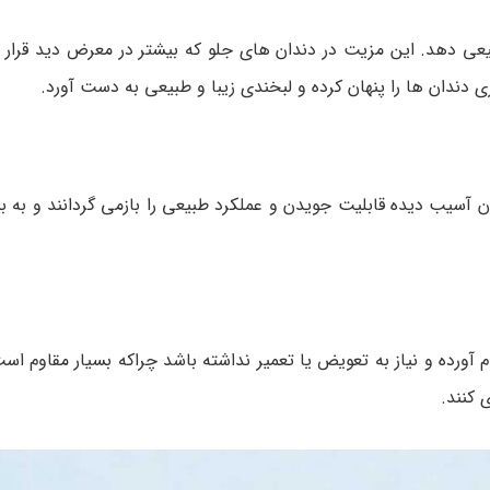
ی دهد. این مزیت در دندان های جلو که بیشتر در معرض دید قرار د
ی دندان ها را پنهان کرده و لبخندی زیبا و طبیعی به دست آورد.
آسیب دیده قابلیت جویدن و عملکرد طبیعی را بازمی گردانند و به بی
آورده و نیاز به تعویض یا تعمیر نداشته باشد چراکه بسیار مقاوم اس
 کنند.