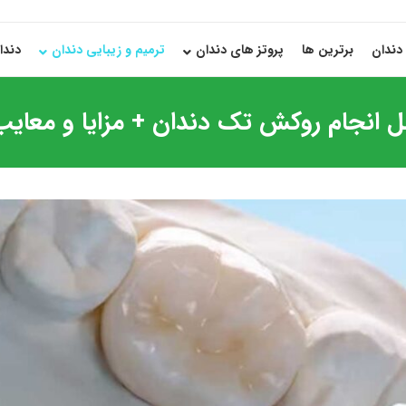
دندان
برترین ها
پروتز های دندان
ترمیم و زیبایی دندان
دندا
ل انجام روکش تک دندان + مزایا و معایب