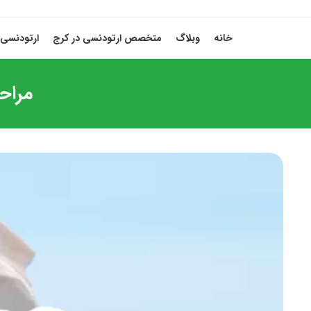
خانه
وبلاگ
متخصص ارتودنسی در کرج
ارتودنسی 
مراح