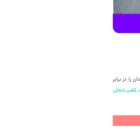
را در برابر
کشی دندان