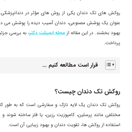
روکش های تک دندان یکی از روش های مؤثر در دندانپزشکی ب
عنوان یک پوشش مصنوعی، دندان آسیب دیده را پوشش می دهند و
بهبود بخشند. در این مقاله از
مجله ایمپنلت دکتر
، به بررسی جزئ
پرداخت.
قرار است مطالعه کنیم ...
روکش تک دندان چیست؟
روکش تک دندان یک لایه نازک و سفارشی است که به طور کام
مختلفی مانند پرسلین، کامپوزیت رزین، یا فلز ساخته شوند و
استفاده از روکش ها، تقویت دندان و بهبود زیبایی آن است.