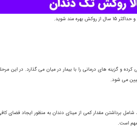
ده و گزینه های درمانی را با بیمار در میان می گذارد. در این مرح
یین می شود.
 شامل برداشتن مقدار کمی از مینای دندان به منظور ایجاد فضای کاف
مهم است.