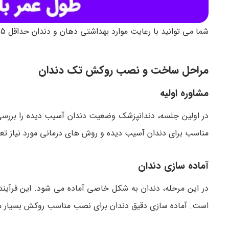
شما می توانید با رعایت موارد بهداشتی دهان و دندان حداقل 5 و حداکثر 15 سال از روکش بهره مند شوید.
مراحل ساخت و نصب روکش تک دندان
مشاوره اولیه
در اولین جلسه، دندانپزشک وضعیت دندان آسیب دیده را بررسی کر
مناسب برای دندان آسیب دیده و روش های درمانی مورد نیاز تع
آماده سازی دندان
در این مرحله، دندان به شکل خاصی آماده می شود. این فرآیند
است. آماده سازی دقیق دندان برای نصب مناسب روکش بسیار 