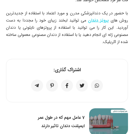
با حضور در یک دندانپزشکی مدرن و مورد اعتماد با استفاده از جدیدترین
روش های
پروتز دندان
می توانید لبخند زیبای خود را مجددا به دست
آوردید. این کار را می توانید با استفاده از پروتزهای نایلونی یا دندان
مصنوعی ژله ای انجام دهید یا با استفاده از دندان مصنوعی معمولی ساخته
شده از اکریلیک.
اشتراک گذاری:
7 عامل مهم که در طول عمر
ایمپلنت دندان تاثیر دارند