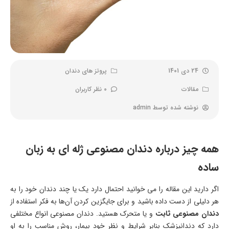
24 دی 1401
پروتز های دندان
مقالات
0 نظر کاربران
نوشته شده توسط
admin
همه چیز درباره دندان مصنوعی ژله ای به زبان
ساده
اگر دارید این مقاله را می‌ خوانید احتمال دارد یک یا چند دندان خود را به
هر دلیلی از دست داده باشید و برای جایگزین کردن آن‌ها به فکر استفاده از
دندان مصنوعی ثابت
و یا متحرک هستید. دندان مصنوعی انواع مختلفی
دارد که دندانپزشک بنابر شرایط و نظر خود بیمار، روش مناسب را به او