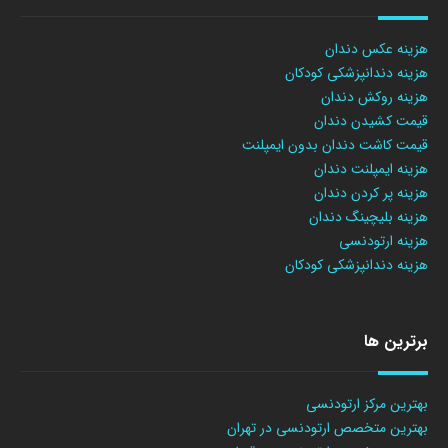
هزینه عکس دندان
هزینه دندانپزشکی کودکان
هزینه روکش دندان
قیمت کشیدن دندان
قیمت کاشت دندان بدون ایمپلنت
هزینه ایمپلنت دندان
هزینه پر کردن دندان
هزینه بلیچینگ دندان
هزینه ارتودنسی
هزینه دندانپزشکی کودکان
برترین ها
بهترین مرکز ارتودنسی
بهترین متخصص ارتودنسی در تهران