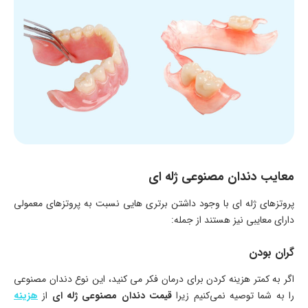
معایب دندان مصنوعی‌ ژله ای
پروتز‌های ژله ای با وجود داشتن برتری‌ هایی نسبت به پروتزهای معمولی
دارای معایبی نیز هستند از جمله:
گران بودن
اگر به کمتر هزینه کردن برای درمان فکر می‌ کنید، این نوع دندان مصنوعی
را به شما توصیه نمی‌کنیم زیرا
قیمت دندان مصنوعی ژله ای
از
هزینه