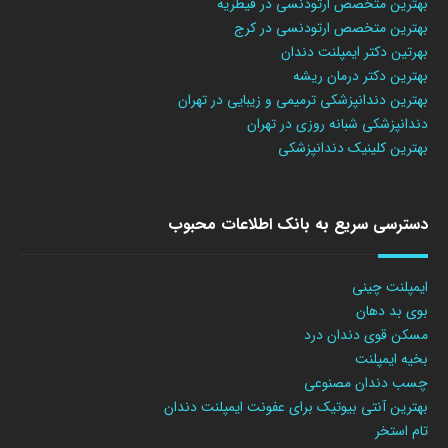
بهترین متخصص ارتودنسی در قیطریه
بهترین متخصص ارتودنسی در کرج
بهرتین دکتر ایمپلنت دندان
بهترین دکتر درمان ریشه
بهترین دندانپزشکی ترمیمی و زیبایی در تهران
دندانپزشکی شبانه روزی در تهران
بهترین کلینیک دندانپزشکی
دسترسی سریع به بانک اطلاعات محبوب
ایمپلنت چینی
بوی بد دهان
مسکن قوی دندان درد
بخیه ایمپلنت
چسب دندان مصنوعی
بهترین آنتی بیوتیک برای عفونت ایمپلنت دندان
تام استخر