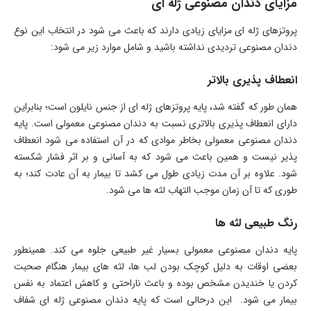
مزایا‌ی دندان مصنوعی ژله‌ ای
پروتزهای ژله ای مزایای زیادی دارند که باعث می‌ شود در انتخاب این نوع
دندان مصنوعی تردیدی نداشته باشید و شامل موارد زیر می شود:
انعطاف پذیری بالاتر
همان طور که گفته شد، پایه‌ پروتزهای ژله ای از جنس نایلون است؛ بنابراین
دارای انعطاف پذیری بالاتری نسبت به دندان مصنوعی معمولی است. پایه
دندان مصنوعی معمولی بخاطر موادی که در آن استفاده می‌ شود انعطاف
پذیر نیست و همین باعث می‌ شود که به آسانی و بر اثر فشار شکسته
شود. علاوه بر آن مدت زیادی طول می‌ کشد تا بیمار به آن عادت کند؛ به
طوری که تا آن زمان موجب التهاب لثه‌ ها می‌ شود.
رنگ طبیعی لثه‌ ها
پایه دندان مصنوعی معمولی بسیار غیر طبیعی جلوه می‌ کند. همینطور
بعضی اوقات به دلیل کوچک بودن لب‌ ها، لثه‌ های بیمار هنگام صحبت
کردن یا خندیدن مشخص بوده و باعث ناراحتی و کاهش اعتماد به نفس
بیمار می‌ شود. این درحالی است که پایه دندان مصنوعی ژله ای شفاف