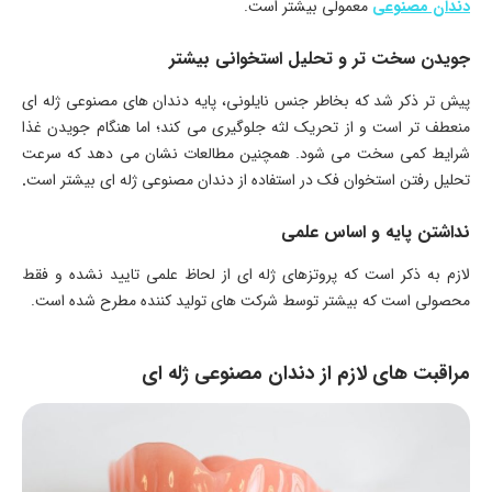
دندان مصنوعی
معمولی بیشتر است.
جویدن سخت تر و تحلیل استخوانی بیشتر
پیش تر ذکر شد که بخاطر جنس نایلونی، پایه دندان های مصنوعی ژله ای
منعطف تر است و از تحریک لثه جلوگیری می‌ کند؛ اما هنگام جویدن غذا
شرایط کمی سخت می‌ شود. ‌همچنین مطالعات نشان می‌ دهد که سرعت
تحلیل رفتن استخوان فک در استفاده از دندان مصنوعی ژله‌ ای بیشتر است
.
نداشتن پایه و اساس علمی
لازم به ذکر است که پروتزهای ژله‌ ای از لحاظ علمی تایید نشده و فقط
محصولی است که بیشتر توسط شرکت‌ های تولید کننده مطرح شده است.
مراقبت‌ های لازم از دندان مصنوعی ژله ای