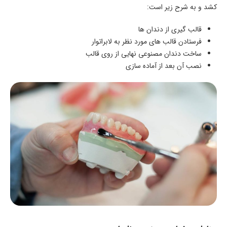
کشد و به شرح زیر است:
قالب گیری از دندان‌ ها
فرستادن قالب‌ های مورد نظر به لابراتوار
ساخت دندان مصنوعی نهایی از روی قالب
نصب آن بعد از آماده سازی