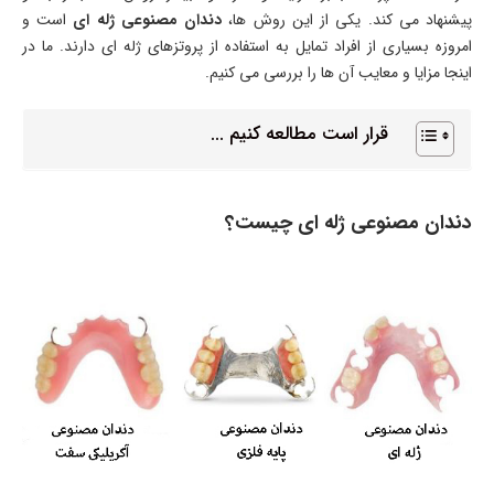
پیشنهاد می‌ کند. یکی از این روش‌ ها،
دندان مصنوعی ژله ای
است و
امروزه بسیاری از افراد تمایل به استفاده از پروتزهای ژله ای دارند. ما در
اینجا مزایا و معایب آن‌ ها را بررسی می کنیم.
قرار است مطالعه کنیم ...
دندان مصنوعی ژله ای چیست؟