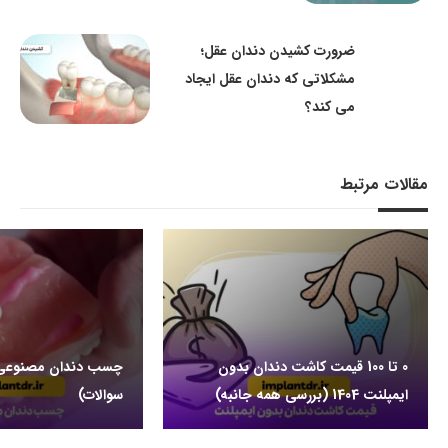
ضرورت کشیدن دندان عقل؛
مشکلاتی که دندان عقل ایجاد
می کند؟
مقالات مرتبط
0 تا 100 قیمت کاشت دندان بدون
ایمپلنت 1404 (بررسی همه جانبه)
سوالات)