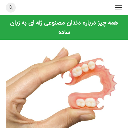
همه چیز درباره دندان مصنوعی ژله ای به زبان
ساده