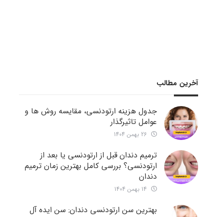
آخرین مطالب
جدول هزینه ارتودنسی، مقایسه روش ها و
عوامل تاثیرگذار
26 بهمن 1404
ترمیم دندان قبل از ارتودنسی یا بعد از
ارتودنسی؟ بررسی کامل بهترین زمان ترمیم
دندان
14 بهمن 1404
بهترین سن ارتودنسی دندان: سن ایده آل