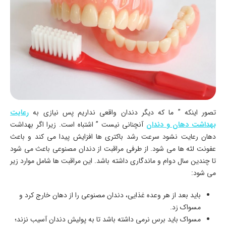
تصور اینکه ” ما که دیگر دندان واقعی نداریم پس نیازی به
رعایت
بهداشت دهان و دندان
آنچنانی نیست ” اشتباه است. زیرا اگر بهداشت
دهان رعایت نشود سرعت رشد باکتری‌ ها افزایش پیدا می‌ کند و باعث
عفونت لثه‌ ها می‌ شود. از طرفی مراقبت از دندان مصنوعی باعث می‌ شود
تا چندین سال دوام و ماندگاری داشته باشد. این مراقبت ها شامل موارد زیر
می شود:
باید بعد از هر وعده‌ غذایی، دندان مصنوعی را از دهان خارج کرد و
مسواک زد.
مسواک باید برس نرمی داشته باشد تا به پولیش دندان آسیب نزند؛