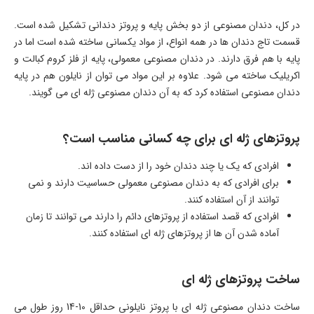
در کل، دندان مصنوعی از دو بخش پایه و پروتز دندانی تشکیل شده است.
قسمت تاج دندان‌ ها در همه‌ انواع، از مواد یکسانی ساخته شده است اما در
پایه با هم فرق دارند. در دندان مصنوعی معمولی، پایه از فلز کروم کبالت و
اکریلیک ساخته می‌ شود. علاوه بر این مواد می‌ توان از نایلون هم در پایه
دندان مصنوعی استفاده کرد که به آن دندان مصنوعی ژله ای می‌ گویند.
پروتزهای ژله ای برای چه کسانی مناسب است؟
افرادی که یک یا چند دندان خود را از دست داده اند.
برای افرادی که به دندان مصنوعی معمولی حساسیت دارند و نمی‌
توانند از آن استفاده کنند.
افرادی که قصد استفاده از پروتز‌های دائم را دارند می‌ توانند تا زمان
آماده شدن آن‌ ها از پروتز‌های ژله‌ ای استفاده کنند.
ساخت پروتزهای ژله ای
ساخت دندان مصنوعی ژله ای با پروتز نایلونی حداقل 10-14 روز طول می‌