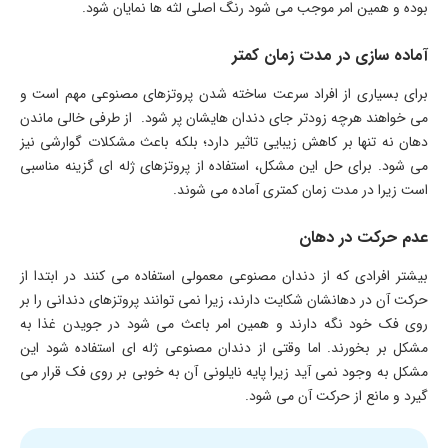
بوده و همین امر موجب می‌ شود رنگ اصلی لثه ها نمایان شود.
آماده سازی در مدت زمان کمتر
برای بسیاری از افراد سرعت ساخته شدن پروتزهای مصنوعی مهم است و
می‌ خواهند هرچه زودتر جای دندان‌ هایشان پر شود. از طرفی خالی ماندن
دهان نه تنها بر کاهش زیبایی تاثیر دارد؛ بلکه باعث مشکلات گوارشی نیز
می‌ شود. برای حل این مشکل، استفاده از پروتزهای ژله ای گزینه مناسبی
است زیرا در مدت زمان کمتری آماده می‌ شوند.
عدم حرکت در دهان
بیشتر افرادی که از دندان مصنوعی معمولی استفاده می‌ کنند در ابتدا از
حرکت آن در دهانشان شکایت دارند، زیرا نمی‌ توانند پروتزهای دندانی را بر
روی فک خود نگه دارند و همین امر باعث می‌ شود در جویدن غذا به
مشکل بر بخورند. اما وقتی از دندان مصنوعی ژله‌ ای استفاده شود این
مشکل به وجود نمی‌ آید زیرا پایه‌‌ نایلونی آن به خوبی بر روی فک قرار می‌
گیرد و مانع از حرکت آن می‌ شود.