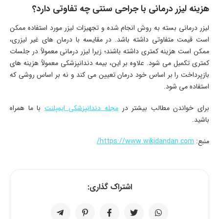
هزینه‌ لیزر درمانی با جراحی سنتی چه تفاوتی دارد؟
لیزر درمانی بسته به روش انجام شده و تجهیزات لیزر مورد استفاده ممکن
است قیمت متفاوتی داشته باشد. در مقایسه با درمان‌ های غیر لیزری،
ممکن است هزینه کمتری داشته باشند؛ زیرا لیزر درمانی معمولاً در جلسات
کمتری تکمیل می‌ شود. علاوه بر این، بیمه دندانپزشکی معمولاً هزینه‌ های
بازپرداخت را بر اساس خود درمان تعیین می‌ کند و نه بر اساس روشی که
استفاده می‌ شود.
برای خواندن مطالب بیشتر در
مجله دندانپزشکی ایمپلنت
با ما همراه
باشید.
منبع:
https://www.wikidandan.com/
اشتراک گذاری: