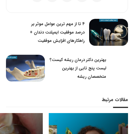
۴ تا از مهم ترین عوامل موثر بر
درصد موفقیت ایمپلنت دندان +
راهکارهای افزایش موفقیت
بهترین دکتر درمان ریشه کیست؟
لیست پنج تایی از بهترین
متخصصان ریشه
مقالات مرتبط