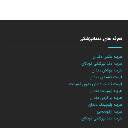
تعرفه های دندانپزشکی
هزینه عکس دندان
هزینه دندانپزشکی کودکان
هزینه روکش دندان
قیمت کشیدن دندان
قیمت کاشت دندان بدون ایمپلنت
هزینه ایمپلنت دندان
هزینه پر کردن دندان
هزینه بلیچینگ دندان
هزینه ارتودنسی
هزینه دندانپزشکی کودکان