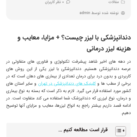
مقالات
0 نظر کاربران
نوشته شده توسط
admin
دندانپزشکی با لیزر چیست؟ + مزایا، معایب و
هزینه لیزر درمانی
در دهه های اخیر شاهد پیشرفت تکنولوژی و فناوری های متفاوتی در
عرصه دندانپزشکی هستیم. دندانپزشکی با لیزر یکی از این روش های
کاربردی و بدون درد برای درمان تعدادی از بیماری‌ های دهان است که در
برخی از مطب ها و
کلینیک های دندانپزشکی در تهران
و سایر استان های
کشور مورد استفاده قرار می گیرد. لازم به ذکر است که بسته به نوع بیماری
و درمان، نوع لیزری که دندانپزشک شما استفاده می‌ کند متفاوت است. در
ادامه قصد داریم بیشتر راجع به انواع لیزرها، معایب و مزایای آنها توضیح
دهیم.
قرار است مطالعه کنیم ...