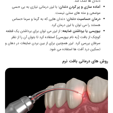
دندان‌ ها کمک کند.
آماده‌ سازی و پر کردن دندان:
با لیزر درمانی نیازی به بی‌ حسی
موضعی و مته‌ های سنتی نیست.
درمان حساسیت دندان:
دندان‌ هایی که به گرما و سرما حساس
هستند را می‌ توان با لیزر درمان کرد.
بیوپسی یا برداشتن ضایعه:
از لیزر می‌ توان برای برداشتن یک قطعه
کوچک از بافت (به نام بیوپسی) استفاده کرد تا بتوان آن را از نظر
سرطان بررسی کرد. لیزر همچنین برای از بین‌ بردن ضایعات در دهان و
تسکین درد آفت‌ ها استفاده می‌ شود.
روش‌ های درمانی بافت نرم