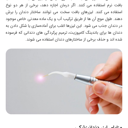
بافت نرم استفاده می‌ کنند. اگر درمان اجازه دهد، برخی از هر دو نوع
استفاده می‌ کنند. لیزرهای بافت سخت می‌ توانند ساختار دندان را برش
دهند. طول موج آن‌ ها از طریق ترکیب آب و یک ماده معدنی خاص موجود
در دندان جذب می‌ شود. این لیزرها اغلب برای آماده‌سازی یا شکل‌ دادن به
دندان‌ ها برای باندینگ کامپوزیت، ترمیم پرکردگی‌ های دندانی که فرسوده
شده‌ اند و حذف برخی از ساختارهای دندان استفاده می‌ شوند.
مزایای لیزر دندانپزشکی