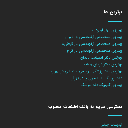
برترین ها
بهترین مرکز ارتودنسی
بهترین متخصص ارتودنسی در تهران
بهترین متخصص ارتودنسی در قیطریه
بهترین متخصص ارتودنسی در کرج
بهرتین دکتر ایمپلنت دندان
بهترین دکتر درمان ریشه
بهترین دندانپزشکی ترمیمی و زیبایی در تهران
دندانپزشکی شبانه روزی در تهران
بهترین کلینیک دندانپزشکی
دسترسی سریع به بانک اطلاعات محبوب
ایمپلنت چینی