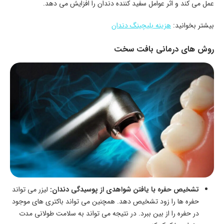
عمل می‌ کند و اثر عوامل سفید کننده دندان را افزایش می‌ دهد.
بیشتر بخوانید:
هزینه بلیچینگ دندان
روش‌ های درمانی بافت سخت
تشخیص حفره با یافتن شواهدی از پوسیدگی دندان:
لیزر می‌ تواند
حفره‌ ها را زود تشخیص دهد. همچنین می‌ تواند باکتری‌ های موجود
در حفره را از بین ببرد. در نتیجه می‌ تواند به‌ سلامت طولانی‌ مدت