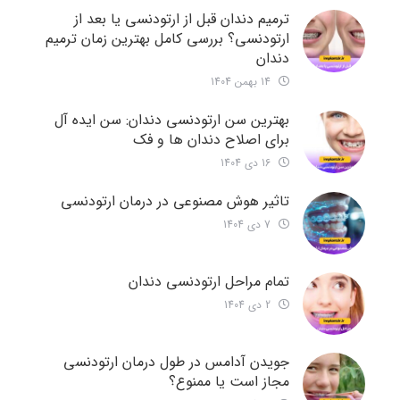
ترمیم دندان قبل از ارتودنسی یا بعد از
ارتودنسی؟ بررسی کامل بهترین زمان ترمیم
دندان
14 بهمن 1404
بهترین سن ارتودنسی دندان: سن ایده آل
برای اصلاح دندان ها و فک
16 دی 1404
تاثیر هوش مصنوعی در درمان ارتودنسی
7 دی 1404
تمام مراحل ارتودنسی دندان
2 دی 1404
جویدن آدامس در طول درمان ارتودنسی
مجاز است یا ممنوع؟