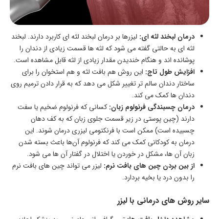
درمان لبخند لثه‌ ای:
لیزرها بر درمان لبخند لثه ای کاربرد دارند. لبخند
لثه ای به حالتی گفته می شود که لثه ها قسمت زیادی از دندان را
پوشانده اند و هنگام خندیدن مقدار زیادی از لثه قابل مشاهده است.
افزایش طول تاج:
این روش هم‌ بافت لثه و هم استخوان را برای
ساختار دندان سالم‌ تر تغییر شکل می‌ دهد که به‌ قرار دادن ترمیم روی
دندان‌ ها کمک می‌ کند.
درمان چسبندگی فرنولوم زبان:
کسانی که فرنولوم ضخیم یا سفت
دارند (چین‌ پوستی در زیر قسمت جلوی زبان که به کف دهان
چسبیده است) ممکن است با فرنکتومی لیزری درمان شوند. این
درمان به کودکانی کمک می‌ کند که فرنولوم آن‌ها باعث بسته‌ شدن
زبان آن‌ ها، مشکل در خوردن یا اختلال در گفتار آن‌ ها می‌ شود.
از بین‌ بردن چین‌ های بافت نرم:
لیزر می‌ تواند چین‌ های بافت نرم
را بدون درد یا بخیه بردارد.
سایر روش‌ های درمانی با لیزر