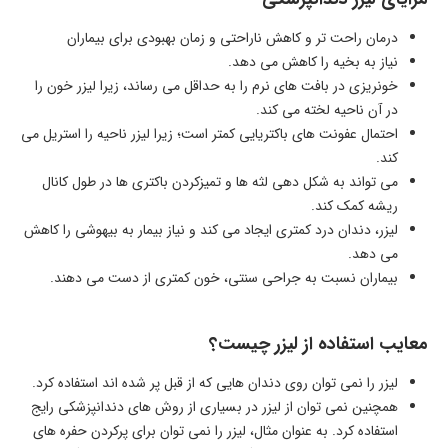
درمان راحت تر و کاهش ناراحتی و زمان بهبودی برای بیماران
نیاز به بخیه را کاهش می دهد.
خونریزی در بافت‌ های نرم را به حداقل می‌ رساند، زیرا لیزر خون را
در آن ناحیه لخته می کند.
احتمال عفونت‌ های باکتریایی کمتر است؛ زیرا لیزر ناحیه را استریل می‌
کند.
می‌ تواند به شکل‌ دهی لثه‌ ها و تمیزکردن باکتری‌ ها در طول کانال
ریشه کمک کند.
لیزر، دندان‌ درد کمتری ایجاد می‌ کند و نیاز بیمار به بیهوشی را کاهش
می‌ دهد.
بیماران نسبت به جراحی سنتی، خون کمتری از دست می‌ دهند.
معایب استفاده از لیزر چیست؟
لیزر را نمی‌ توان روی دندان‌ هایی که از قبل پر شده‌ اند استفاده کرد.
همچنین نمی‌ توان از لیزر در بسیاری از روش‌ های دندانپزشکی رایج
استفاده کرد. به‌ عنوان‌ مثال، لیزر را نمی‌ توان برای پرکردن حفره‌ های