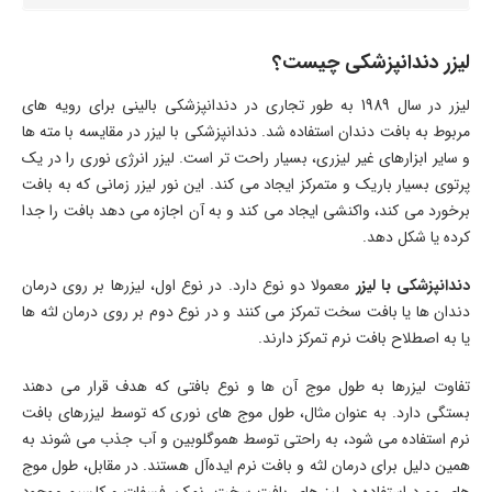
لیزر دندانپزشکی چیست؟
لیزر در سال 1989 به طور تجاری در دندانپزشکی بالینی برای رویه‌ های
مربوط به بافت دندان استفاده شد. دندانپزشکی با لیزر در مقایسه با مته‌ ها
و سایر ابزارهای غیر لیزری، بسیار راحت تر است. لیزر انرژی نوری را در یک
پرتوی بسیار باریک و متمرکز ایجاد می‌ کند. این نور لیزر زمانی که به بافت
برخورد می‌ کند، واکنشی ایجاد می‌ کند و به آن اجازه می‌ دهد بافت را جدا
کرده یا شکل دهد.
دندانپزشکی با لیزر
معمولا دو نوع دارد. در نوع اول، لیزرها بر روی درمان
دندان‌ ها یا بافت سخت تمرکز می‌ کنند و در نوع دوم بر روی درمان لثه‌ ها
یا به اصطلاح بافت نرم تمرکز دارند.
تفاوت لیزرها به طول موج آن‌ ها و نوع بافتی که هدف قرار می‌ دهند
بستگی دارد. به‌ عنوان‌ مثال، طول موج‌ های نوری که توسط لیزرهای بافت
نرم استفاده می‌ شود، به‌ راحتی توسط هموگلوبین و آب جذب می‌ شوند به
همین دلیل برای درمان لثه و بافت نرم ایده‌آل هستند. در مقابل، طول موج‌