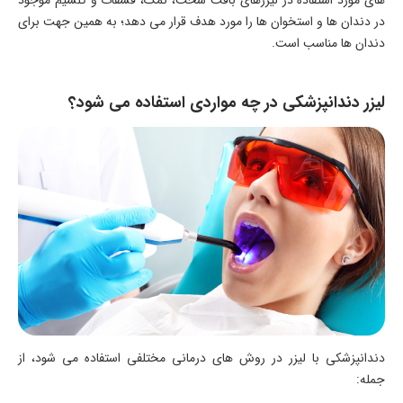
های مورد استفاده در لیزرهای بافت سخت، نمک، فسفات و کلسیم موجود
در دندان‌ ها و استخوان‌ ها را مورد هدف قرار می دهد؛ به همین جهت برای
دندان ها مناسب است.
لیزر دندانپزشکی در چه مواردی استفاده می‌ شود؟
دندانپزشکی با لیزر در روش‌ های درمانی مختلفی استفاده می‌ شود، از
جمله: