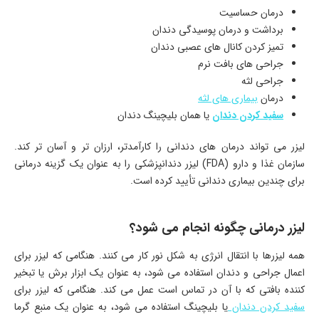
درمان حساسیت
برداشت و درمان پوسیدگی دندان
تمیز کردن کانال های عصبی دندان
جراحی های بافت نرم
جراحی لثه
درمان
بیماری های لثه
سفید کردن دندان
یا همان بلیچینگ دندان
لیزر می‌ تواند درمان‌ های دندانی را کارآمدتر، ارزان تر و آسان تر کند.
سازمان غذا و دارو (FDA) لیزر دندانپزشکی را به‌ عنوان یک گزینه درمانی
برای چندین بیماری دندانی تأیید کرده است.
لیزر درمانی چگونه انجام می‌ شود؟
همه لیزرها با انتقال انرژی به شکل نور کار می‌ کنند. هنگامی که لیزر برای
اعمال جراحی و دندان استفاده می‌ شود، به‌ عنوان یک ابزار برش یا تبخیر
کننده بافتی که با آن در تماس است عمل می‌ کند. هنگامی که لیزر برای
سفید کردن دندان
یا بلیچینگ استفاده می‌ شود، به‌ عنوان یک منبع گرما