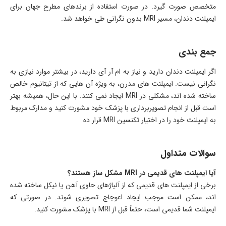
متخصص صورت گیرد. در صورت استفاده از برندهای مطرح جهان برای
ایمپلنت دندان، مسیر MRI بدون نگرانی طی خواهد شد.
جمع بندی
اگر ایمپلنت دندان دارید و نیاز به ام آر آی دارید، در بیشتر موارد نیازی به
نگرانی نیست. ایمپلنت های مدرن، به ویژه آن هایی که از تیتانیوم خالص
ساخته شده اند، مشکلی در MRI ایجاد نمی کنند. با این حال، همیشه بهتر
است قبل از انجام تصویربرداری با پزشک خود مشورت کنید و مدارک مربوط
به ایمپلنت خود را در اختیار تکنسین MRI قرار ده
سوالات متداول
آیا ایمپلنت های قدیمی در MRI مشکل ساز هستند؟
برخی از ایمپلنت های قدیمی که از آلیاژهای حاوی آهن یا نیکل ساخته شده
اند، ممکن است موجب ایجاد اعوجاج تصویری شوند. در صورتی که
ایمپلنت شما قدیمی است، حتماً قبل از MRI با پزشک مشورت کنید.