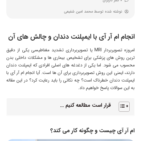
0 نظر کاربران
نوشته شده توسط
محمد امین شفیعی
انجام ام آر آی با ایمپلنت دندان و چالش های آن
امروزه تصویربردار MRI یا تصویربرداری تشدید مغناطیسی یکی از دقیق
ترین روش های پزشکی برای تشخیص بیماری ها و مشکلات داخلی بدن
محسوب می شود. اما یکی از دغدغه های اصلی افرادی که ایمپلنت دندان
دارند، ایمنی این روش تصویربرداری برای آن ها است. آیا انجام ام آر آی با
ایمپلنت دندان خطرناک است؟ چه نکاتی را باید رعایت کرد؟ در این مقاله
به این سوالات پاسخ خواهیم داد.
قرار است مطالعه کنیم ...
ام آر آی چیست و چگونه کار می کند؟