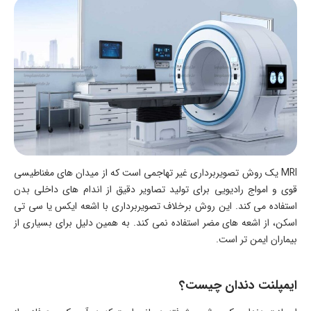
MRI یک روش تصویربرداری غیر تهاجمی است که از میدان های مغناطیسی
قوی و امواج رادیویی برای تولید تصاویر دقیق از اندام های داخلی بدن
استفاده می کند. این روش برخلاف تصویربرداری با اشعه ایکس یا سی تی
اسکن، از اشعه های مضر استفاده نمی کند. به همین دلیل برای بسیاری از
بیماران ایمن تر است.
ایمپلنت دندان چیست؟