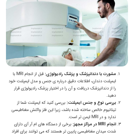
مشورت با دندانپزشک و پزشک رادیولوژی:
قبل از انجام MRI با
ایمپلنت دندان، اطلاعات دقیق درباره ی جنس و مدل ایمپلنت خود
را از دندانپزشک دریافت و آن را در اختیار پزشک رادیولوژی قرار
دهید.
بررسی نوع و جنس ایمپلنت:
بررسی کنید که ایمپلنت شما از
تیتانیوم خالص ساخته شده باشد، زیرا این فلز واکنش مغناطیسی
ندارد و در MRI ایمن تر است.
انجام MRI در مراکز مجهز:
برخی از دستگاه های ام آر آی دارای
شدت میدان مغناطیسی پایین تر هستند که می توانند برای افراد