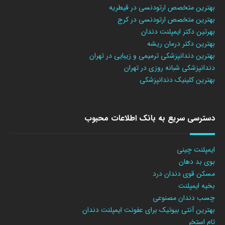
بهترین متخصص ارتودنسی در قیطریه
بهترین متخصص ارتودنسی در کرج
بهرتین دکتر ایمپلنت دندان
بهترین دکتر درمان ریشه
بهترین دندانپزشکی ترمیمی و زیبایی در تهران
دندانپزشکی شبانه روزی در تهران
بهترین کلینیک دندانپزشکی
دسترسی سریع به بانک اطلاعات محبوب
ایمپلنت چینی
بوی بد دهان
مسکن قوی دندان درد
بخیه ایمپلنت
چسب دندان مصنوعی
بهترین آنتی بیوتیک برای عفونت ایمپلنت دندان
تام استخر