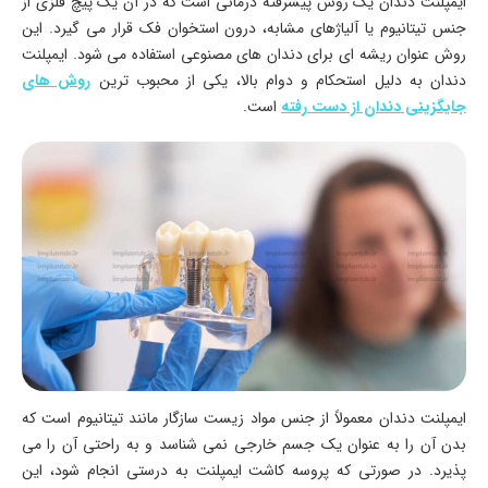
ایمپلنت دندان یک روش پیشرفته درمانی است که در آن یک پیچ فلزی از
جنس تیتانیوم یا آلیاژهای مشابه، درون استخوان فک قرار می گیرد. این
روش عنوان ریشه ای برای دندان های مصنوعی استفاده می شود. ایمپلنت
دندان به دلیل استحکام و دوام بالا، یکی از محبوب ترین
روش های
جایگزینی دندان از دست رفته
است.
ایمپلنت دندان معمولاً از جنس مواد زیست سازگار مانند تیتانیوم است که
بدن آن را به عنوان یک جسم خارجی نمی شناسد و به راحتی آن را می
پذیرد. در صورتی که پروسه کاشت ایمپلنت به درستی انجام شود، این