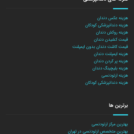
هزینه عکس دندان
هزینه دندانپزشکی کودکان
هزینه روکش دندان
قیمت کشیدن دندان
قیمت کاشت دندان بدون ایمپلنت
هزینه ایمپلنت دندان
هزینه پر کردن دندان
هزینه بلیچینگ دندان
هزینه ارتودنسی
هزینه دندانپزشکی کودکان
برترین ها
بهترین مرکز ارتودنسی
بهترین متخصص ارتودنسی در تهران