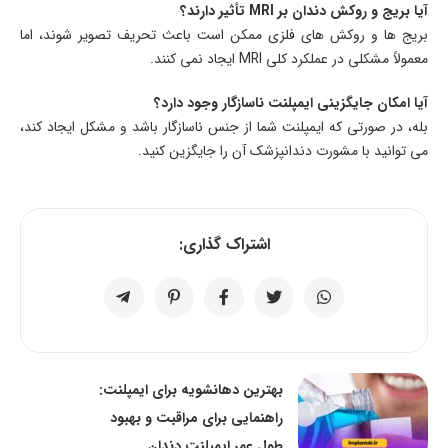
آیا بریج و روکش دندان بر MRI تأثیر دارند؟
بریج ها و روکش های فلزی ممکن است باعث تحریف تصویر شوند، اما
معمولاً مشکلی در عملکرد کلی MRI ایجاد نمی کنند.
آیا امکان جایگزینی ایمپلنت ناسازگار وجود دارد؟
بله، در صورتی که ایمپلنت شما از جنس ناسازگار باشد و مشکل ایجاد کند،
می توانید با مشورت دندانپزشک آن را جایگزین کنید.
اشتراک گذاری:
بهترین دهانشویه برای ایمپلنت:
راهنمایی برای مراقبت و بهبود
طول عمر ایمپلنت دندان