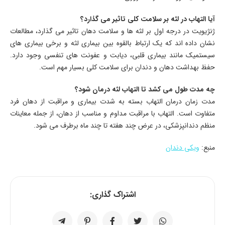
آیا التهاب در لثه بر سلامت کلی تاثیر می گذارد؟
ژنژیویت در درجه اول بر لثه ها و سلامت دهان تاثیر می گذارد، مطالعات
نشان داده اند که یک ارتباط بالقوه بین بیماری لثه و برخی بیماری های
سیستمیک مانند بیماری قلبی، دیابت و عفونت های تنفسی وجود دارد.
حفظ بهداشت دهان و دندان برای سلامت کلی بسیار مهم است.
چه مدت طول می کشد تا التهاب لثه درمان شود؟
مدت زمان درمان التهاب بسته به شدت بیماری و مراقبت از دهان فرد
متفاوت است. التهاب با مراقبت مداوم و مناسب از دهان، از جمله معاینات
منظم دندانپزشکی، در عرض چند هفته تا چند ماه برطرف می شود.
منبع:
ویکی دندان
اشتراک گذاری: