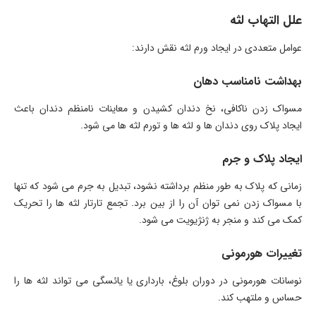
علل التهاب لثه
عوامل متعددی در ایجاد ورم لثه نقش دارند:
بهداشت نامناسب دهان
مسواک زدن ناکافی، نخ دندان کشیدن و معاینات نامنظم دندان باعث
ایجاد پلاک روی دندان ها و لثه ها و تورم لثه ها می شود.
ایجاد پلاک و جرم
زمانی که پلاک به طور منظم برداشته نشود، تبدیل به جرم می شود که تنها
با مسواک زدن نمی توان آن را از بین برد. تجمع تارتار لثه ها را تحریک
کمک می کند و منجر به ژنژیویت می شود.
تغییرات هورمونی
نوسانات هورمونی در دوران بلوغ، بارداری یا یائسگی می تواند لثه ها را
حساس و ملتهب کند.