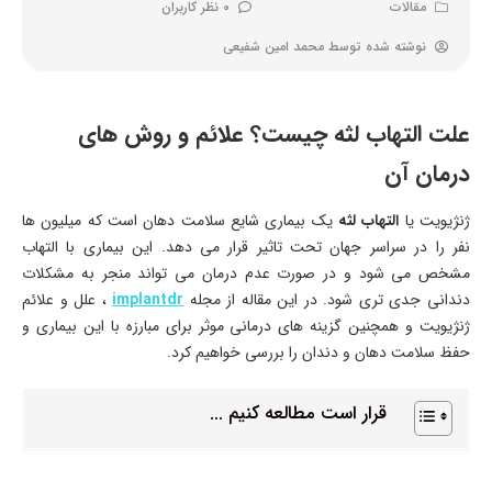
مقالات
0 نظر کاربران
نوشته شده توسط
محمد امین شفیعی
علت التهاب لثه چیست؟ علائم و روش های
درمان آن
ژنژیویت یا
التهاب لثه
یک بیماری شایع سلامت دهان است که میلیون ها
نفر را در سراسر جهان تحت تاثیر قرار می دهد. این بیماری با التهاب
مشخص می شود و در صورت عدم درمان می تواند منجر به مشکلات
دندانی جدی تری شود. در این مقاله از مجله
implantdr
، علل و علائم
ژنژیویت و همچنین گزینه های درمانی موثر برای مبارزه با این بیماری و
حفظ سلامت دهان و دندان را بررسی خواهیم کرد.
قرار است مطالعه کنیم ...