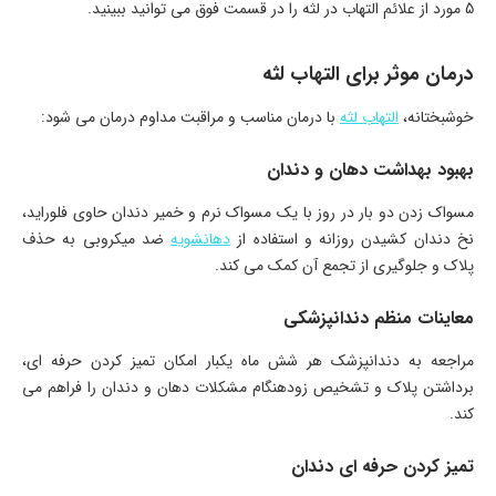
5 مورد از علائم التهاب در لثه را در قسمت فوق می توانید ببینید.
درمان موثر برای التهاب لثه
خوشبختانه،
التهاب لثه
با درمان مناسب و مراقبت مداوم درمان می شود:
بهبود بهداشت دهان و دندان
مسواک زدن دو بار در روز با یک مسواک نرم و خمیر دندان حاوی فلوراید،
نخ دندان کشیدن روزانه و استفاده از
دهانشویه
ضد میکروبی به حذف
پلاک و جلوگیری از تجمع آن کمک می کند.
معاینات منظم دندانپزشکی
مراجعه به دندانپزشک هر شش ماه یکبار امکان تمیز کردن حرفه ای،
برداشتن پلاک و تشخیص زودهنگام مشکلات دهان و دندان را فراهم می
کند.
تمیز کردن حرفه ای دندان