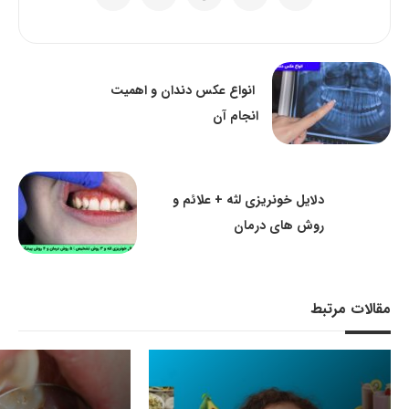
انواع عکس دندان و اهمیت
انجام آن
دلایل خونریزی لثه + علائم و
روش های درمان
مقالات مرتبط