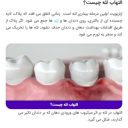
التهاب لثه چیست؟
ژنژیویت اولین مرحله بیماری لثه است.
زمانی اتفاق می افتد که پلاک، لایه
چسبنده ای از باکتری، روی دندان ها و
لثه
ها جمع می شود. اگر پلاک از
طریق اقدامات بهداشت دهان و دندان حذف نشود، لثه ها را تحریک می
کند و منجر به تورم می شود.
التهاب در لثه بر اثر میکروب های ورودی دهان که بر دندان تاثیر می
گذارند، شکل می گیرد.