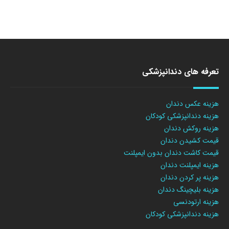
تعرفه های دندانپزشکی
هزینه عکس دندان
هزینه دندانپزشکی کودکان
هزینه روکش دندان
قیمت کشیدن دندان
قیمت کاشت دندان بدون ایمپلنت
هزینه ایمپلنت دندان
هزینه پر کردن دندان
هزینه بلیچینگ دندان
هزینه ارتودنسی
هزینه دندانپزشکی کودکان