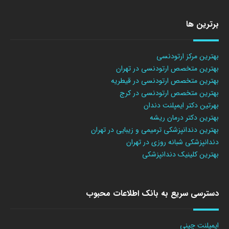
برترین ها
بهترین مرکز ارتودنسی
بهترین متخصص ارتودنسی در تهران
بهترین متخصص ارتودنسی در قیطریه
بهترین متخصص ارتودنسی در کرج
بهرتین دکتر ایمپلنت دندان
بهترین دکتر درمان ریشه
بهترین دندانپزشکی ترمیمی و زیبایی در تهران
دندانپزشکی شبانه روزی در تهران
بهترین کلینیک دندانپزشکی
دسترسی سریع به بانک اطلاعات محبوب
ایمپلنت چینی