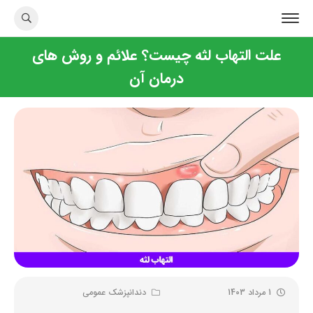
علت التهاب لثه چیست؟ علائم و روش های
درمان آن
1 مرداد 1403
دندانپزشک عمومی