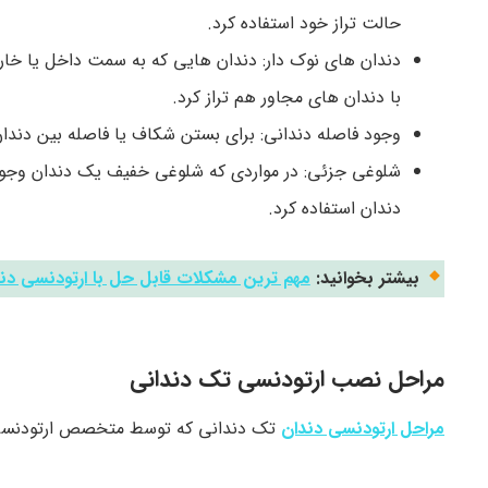
حالت تراز خود استفاده کرد.
دندان های نوک دار: دندان هایی که به سمت داخل یا خارج
با دندان های مجاور هم تراز کرد.
وجود فاصله دندانی: برای بستن شکاف یا فاصله بین دندان 
شلوغی جزئی: در مواردی که شلوغی خفیف یک دندان وجود د
دندان استفاده کرد.
بیشتر بخوانید:
مهم ترین مشکلات قابل حل با ارتودنسی دن
مراحل نصب ارتودنسی تک دندانی
مراحل ارتودنسی دندان
تک دندانی که توسط متخصص ارتودنسی 