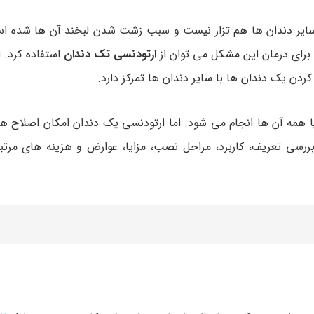
 با سایر دندان ها هم تزار نیست و سبب زشت شدن لبخند آن ها شده 
رای درمان این مشکل می توان از
ارتودنسی تک دندان
استفاده کرد. 
ردن یک دندان ها با سایر دندان ها تمرکز دارد.
ا همه آن ها انجام می شود. اما ارتودنسی یک دندان امکان اصلاح هد
بررسی تعریف، کاربرد، مراحل نصب، مزایا، عوارض و هزینه های مرتبط