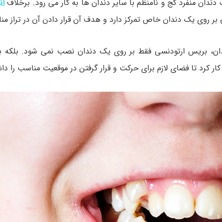
ندان منفرد کج و نامنظم با سایر دندان ها به کار می رود. برخلاف
ان
 بر روی یک دندان خاص تمرکز دارد و هدف آن قرار دادن آن در تراز 
دندان، بریس ارتودنسی فقط بر روی یک دندان نصب نمی شود. بلکه 
کار کرد تا فضای لازم برای حرکت و قرار گرفتن در موقعیت مناسب را دا