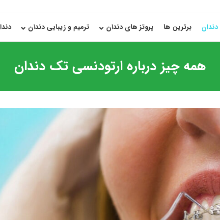
دندان
برترین ها
پروتز های دندان
ترمیم و زیبایی دندان
دندا
همه چیز درباره ارتودنسی تک دندان