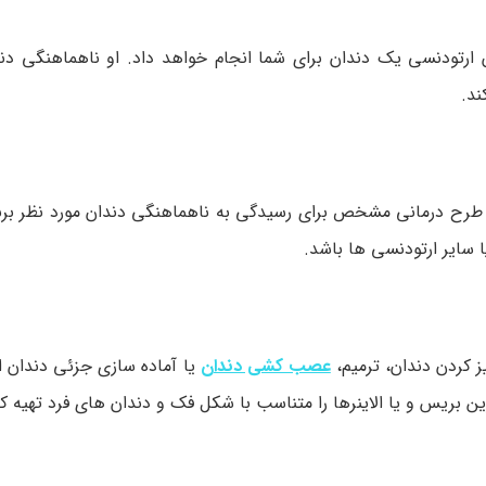
ارتودنسی یک دندان برای شما انجام خواهد داد. او ناهماهنگی دن
ند.
 طرح درمانی مشخص برای رسیدگی به ناهماهنگی دندان مورد نظر برن
 سایر ارتودنسی ها باشد.
ز کردن دندان، ترمیم،
عصب کشی دندان
یا آماده سازی جزئی دندان ا
ین بریس و یا الاینرها را متناسب با شکل فک و دندان های فرد تهیه کر