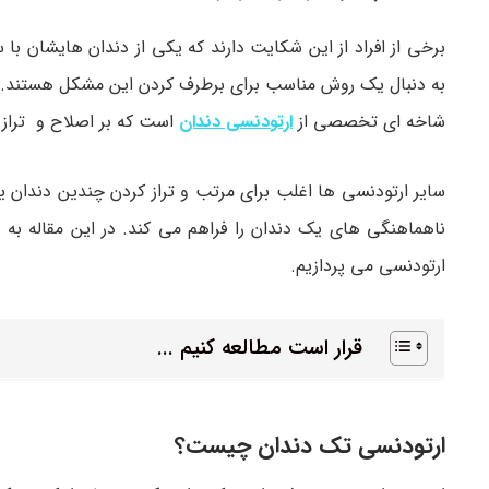
برخی از افراد از این شکایت دارند که یکی از دندان هایشان
به دنبال یک روش مناسب برای برطرف کردن این مشکل هستند. ب
شاخه ای تخصصی از
ارتودنسی دندان
است که بر اصلاح و تراز ک
سایر ارتودنسی ها اغلب برای مرتب و تراز کردن چندین دندان ی
ناهماهنگی های یک دندان را فراهم می کند. در این مقاله به 
ارتودنسی می پردازیم.
قرار است مطالعه کنیم ...
ارتودنسی تک دندان چیست؟