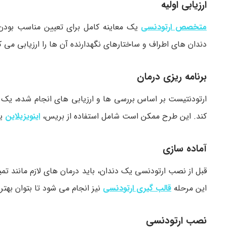
ارزیابی اولیه
متخصص ارتودنسی
یک معاینه کامل برای تعیین مناسب بودن 
دندان های اطراف و ساختارهای نگهدارنده آن ها را ارزیابی می ک
برنامه ریزی درمان
ارتودنتیست بر اساس بررسی ها و ارزیابی های انجام شده، یک
کند. این طرح ممکن است شامل استفاده از بریس،
اینویزیلاین
یا
آماده سازی
قبل از نصب ارتودنسی یک دندان، باید درمان های لازم مانند تمی
این مرحله
قالب گیری ارتودنسی
نیز انجام می شود تا بتوان بهتر
نصب ارتودنسی