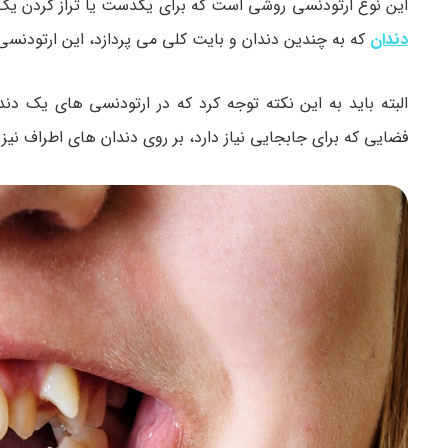
این نوع ارتودنسی روشی است که برای یکدست یا تراز کردن یک د
دندان
که به چندین دندان و بایت کلی می پردازد، این ارتودنسی
البته باید به این نکته توجه کرد که در ارتودنسی های یک 
فضایی که برای جابجایی نیاز دارد، بر روی دندان های اطراف نیز 