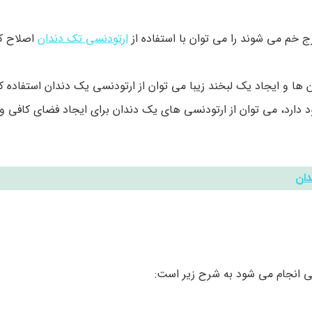
 خم می شوند را می توان با استفاده از
ارتودنسی تک دندان
اصلاح کر
ها و ایجاد یک لبخند زیبا می توان از ارتودنسی یک دندان استفاده کر
ارد، می توان از ارتودنسی های یک دندان برای ایجاد فضای کافی و ت
دان
انجام می شود به شرح زیر است: