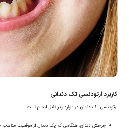
کاربرد ارتودنسی تک دندانی
ارتودنسی یک دندان در موارد زیر قابل انجام است:
چرخش دندان: هنگامی که یک دندان از موقعیت مناسب خود 