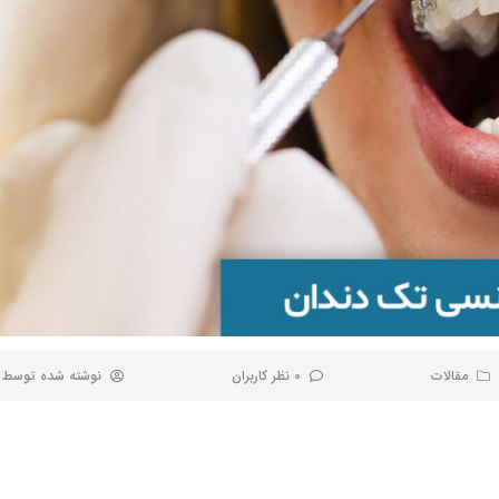
مقالات
0 نظر کاربران
نوشته شده توسط