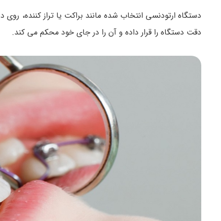
دستگاه ارتودنسی انتخاب شده مانند براکت یا تراز کننده، روی د
دقت دستگاه را قرار داده و آن را در جای خود محکم می کند.