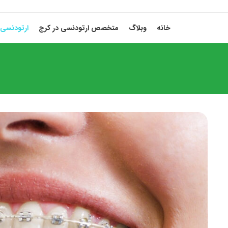
خانه
وبلاگ
متخصص ارتودنسی در کرج
ارتودنسی 