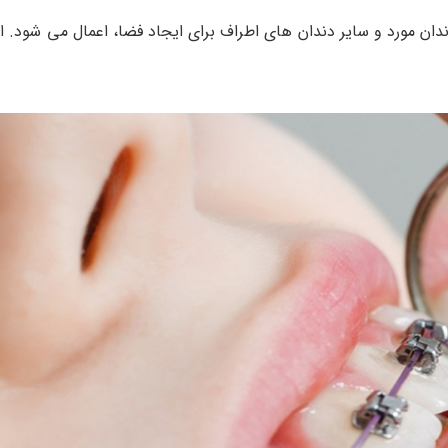
ندان مورد و سایر دندان های اطراف برای ایجاد فضا، اعمال می شود. ا