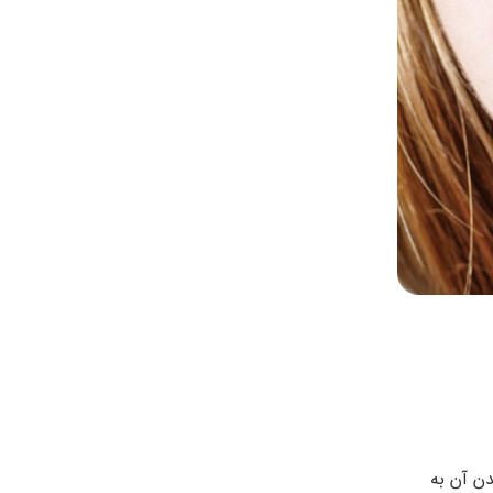
ن آن به